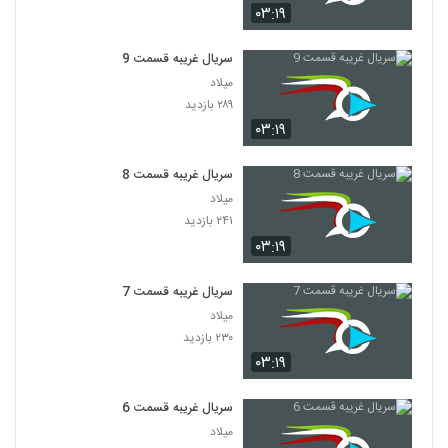
۰۳:۱۹
سریال غریبه قسمت 9
میلاد
۲۸۹ بازدید
۰۳:۱۹
سریال غریبه قسمت 8
میلاد
۲۴۱ بازدید
۰۳:۱۹
سریال غریبه قسمت 7
میلاد
۲۳۰ بازدید
۰۳:۱۹
سریال غریبه قسمت 6
میلاد