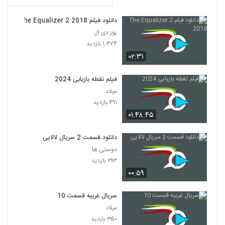
دانلود فیلم The Equalizer 2 2018
یوز دی ال
۱,۳۷۴ بازدید
۰۲:۳۱
فیلم نقطه بازیابی 2024
میلاد
۴۹۱ بازدید
۰۱:۴۸:۴۵
دانلود قسمت 2 سریال لالایی
دوستی ها
۲۹۳ بازدید
۰۰:۵۹
سریال غریبه قسمت 10
میلاد
۳۵۰ بازدید