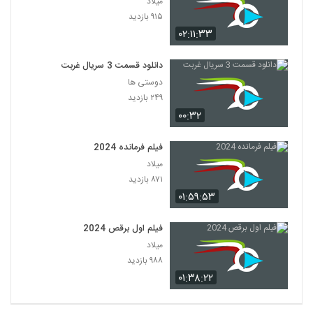
میلاد
۹۱۵ بازدید
۰۲:۱۱:۳۳
دانلود قسمت 3 سریال غربت
دوستی ها
۲۴۹ بازدید
۰۰:۳۲
فیلم فرمانده 2024
میلاد
۸۷۱ بازدید
۰۱:۵۹:۵۳
فیلم اول برقص 2024
میلاد
۹۸۸ بازدید
۰۱:۳۸:۲۲