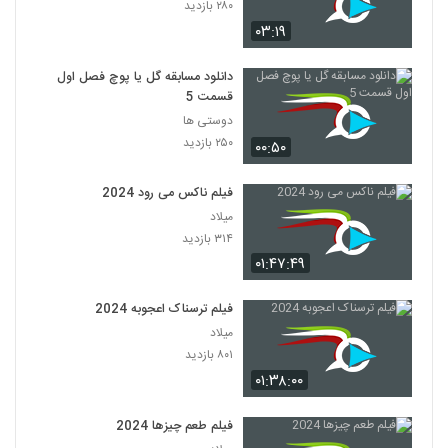
۲۸۰ بازدید
۰۳:۱۹
دانلود مسابقه گل یا پوچ فصل اول
قسمت 5
دوستی ها
۲۵۰ بازدید
۰۰:۵۰
فیلم ناکس می رود 2024
میلاد
۳۱۴ بازدید
۰۱:۴۷:۴۹
فیلم ترسناک اعجوبه 2024
میلاد
۸۰۱ بازدید
۰۱:۳۸:۰۰
فیلم طعم چیزها 2024