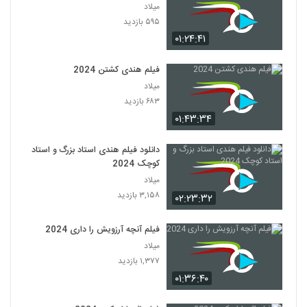
میلاد
۵۹۵ بازدید
۰۱:۲۴:۴۱
فیلم هندی کشتن 2024
میلاد
۶۸۳ بازدید
۰۱:۴۳:۳۴
دانلود فیلم هندی استاد بزرگ و استاد
کوچک 2024
میلاد
۳,۱۵۸ بازدید
۰۲:۲۳:۳۲
فیلم آنچه آرزویش را داری 2024
میلاد
۱,۳۷۷ بازدید
۰۱:۳۶:۴۰