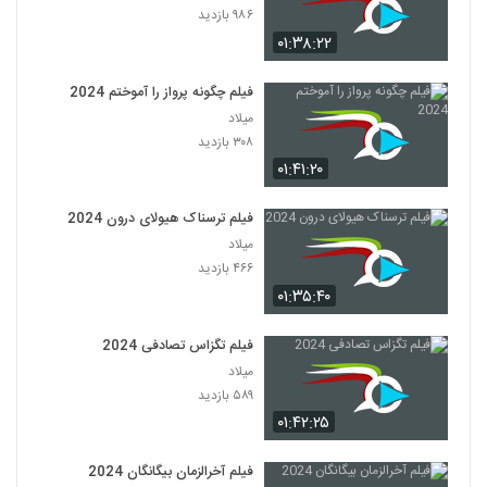
۹۸۶ بازدید
۰۱:۳۸:۲۲
فیلم چگونه پرواز را آموختم 2024
میلاد
۳۰۸ بازدید
۰۱:۴۱:۲۰
فیلم ترسناک هیولای درون 2024
میلاد
۴۶۶ بازدید
۰۱:۳۵:۴۰
فیلم تگزاس تصادفی 2024
میلاد
۵۸۹ بازدید
۰۱:۴۲:۲۵
فیلم آخرالزمان بیگانگان 2024