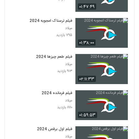
۰۱:۴۷:۴۹
فیلم ترسناک اعجوبه 2024
میلاد
۷۹۵ بازدید
۰۱:۳۸:۰۰
فیلم طعم چیزها 2024
میلاد
۹۱۳ بازدید
۰۲:۱۱:۳۳
فیلم فرمانده 2024
میلاد
۸۷۰ بازدید
۰۱:۵۹:۵۳
فیلم اول برقص 2024
میلاد