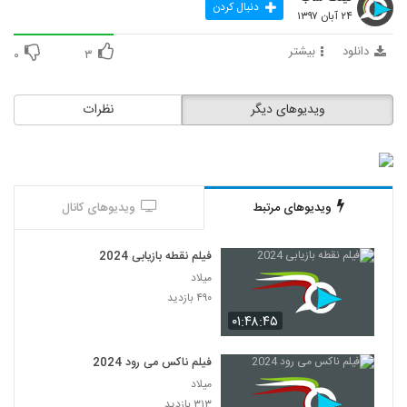
دنبال کردن
۲۴ آبان ۱۳۹۷
دانلود
بیشتر
۰
۳
ویدیوهای دیگر
نظرات
ویدیوهای مرتبط
ویدیوهای کانال
فیلم نقطه بازیابی 2024
میلاد
۴۹۰ بازدید
۰۱:۴۸:۴۵
فیلم ناکس می رود 2024
میلاد
۳۱۳ بازدید