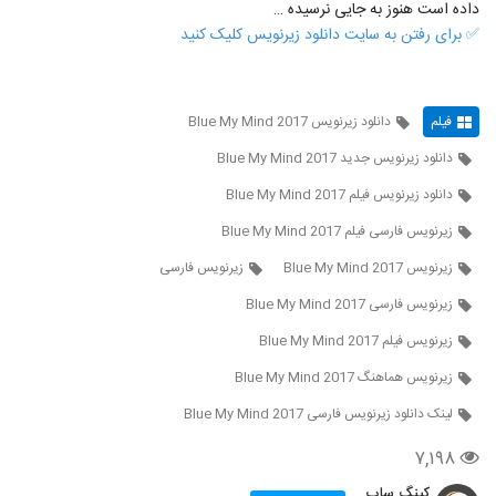
داده است هنوز به جایی نرسیده …
✅ برای رفتن به سایت دانلود زیرنویس کلیک کنید
فیلم
دانلود زیرنویس Blue My Mind 2017
دانلود زیرنویس جدید Blue My Mind 2017
دانلود زیرنویس فیلم Blue My Mind 2017
زيرنويس فارسی فيلم Blue My Mind 2017
زیرنویس Blue My Mind 2017
زیرنویس فارسی
زیرنویس فارسی Blue My Mind 2017
زیرنویس فیلم Blue My Mind 2017
زیرنویس هماهنگ Blue My Mind 2017
لينک دانلود زيرنويس فارسی Blue My Mind 2017
۷,۱۹۸
کینگ ساب