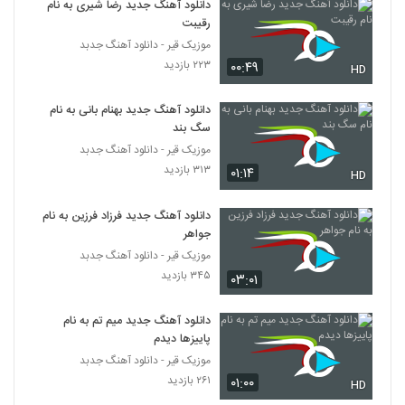
دانلود آهنگ جدید رضا شیری به نام
۱,۹۷۷ بازدید
142
رقیبت
موزیک قیر - دانلود آهنگ جدبد
۲۲۳ بازدید
۰۰:۴۹
HD
دانلود آهنگ جدید بهنام بانی به نام
سگ بند
موزیک قیر - دانلود آهنگ جدبد
۳۱۳ بازدید
۰۱:۱۴
HD
دانلود آهنگ جدید فرزاد فرزین به نام
جواهر
موزیک قیر - دانلود آهنگ جدبد
۳۴۵ بازدید
۰۳:۰۱
دانلود آهنگ جدید میم تم به نام
پاییزها دیدم
موزیک قیر - دانلود آهنگ جدبد
۲۶۱ بازدید
۰۱:۰۰
HD