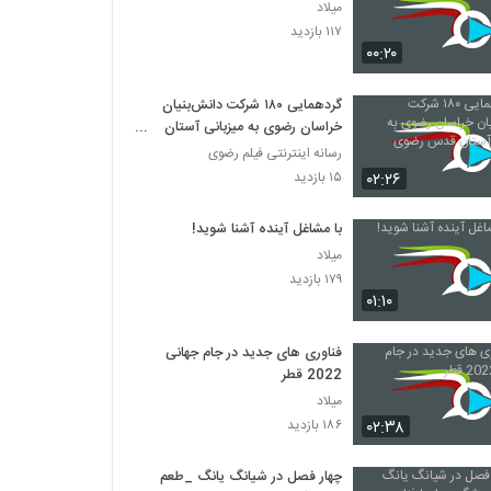
میلاد
۱۱۷ بازدید
۰۰:۲۰
گردهمایی ۱۸۰ شرکت دانش‌بنیان
خراسان رضوی به میزبانی آستان
قدس رضوی
رسانه اینترنتی فیلم رضوی
۰۲:۲۶
۱۵ بازدید
با مشاغل آینده آشنا شوید!
میلاد
۱۷۹ بازدید
۰۱:۱۰
فناوری های جدید در جام جهانی
2022 قطر
میلاد
۰۲:۳۸
۱۸۶ بازدید
چهار فصل در شیانگ یانگ _طعم