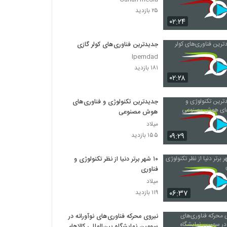
۲۵ بازدید
۰۲:۲۴
جدیدترین فناوری‌های کولر گازی
Ipemdad
۱۸۱ بازدید
۰۲:۲۸
جدیدترین تکنولوژی و فناوری‌های
هوش مصنوعی
میلاد
۰۹:۲۹
۱۵۵ بازدید
۱۰ شهر برتر دنیا از نظر تکنولوژی و
فناوری
میلاد
۰۶:۳۷
۱۱۹ بازدید
نیروی محرکه فناوری‌های نوآورانه در
سومین نمایشگاه بین‌المللی کالاهای