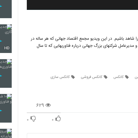
 را شاهد باشیم. در این ویدیو مجمع اقتصاد جهانی که هر ساله در
عامل شرکتهای بزرگ جهانی درباره فناوریهایی که تا سال
HD
ین
کانکس
کانکس فروشی
کانکس سازی
۶۲۹
۰
۰