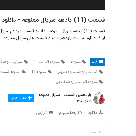
قسمت (11) یادهم سریال ممنوعه - دانلود قسمت یازدهم سریال ممنوعه - HF
قسمت (11) یادهم سریال ممنوعه - دانلود قسمت یازدهم سریال ممنوعه - HF
لینک دانلود قسمت یازدهم + تمام قمست های سریال ممنوعه :::
فیلم
ممنوعه
ممنوعه قسمت 11
سریال ممنوعه قس
قسمت یازدهم ممنوعه میهن
ممنوعه 11
ممنوعه قسمت 
ممنوعه قسمت یازدهم آنلاین
یازدهمین قسمت | سریال ممنوعه
دنبال کردن
۱۱ دی ۱۳۹۷
دانلود
بعدا میبینم
گزارش