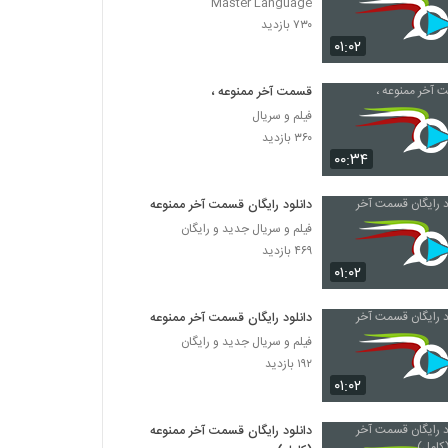
Master Language
۷۳۰ بازدید
۰۱:۰۲
قسمت آخر ممنوعه ،
فیلم و سریال
۳۶۰ بازدید
۰۰:۳۴
دانلود رایگان قسمت آخر ممنوعه
فیلم و سریال جدید و رایگان
۴۶۹ بازدید
۰۱:۰۲
دانلود رایگان قسمت آخر ممنوعه
فیلم و سریال جدید و رایگان
۱۹۲ بازدید
۰۱:۰۲
دانلود رایگان قسمت آخر ممنوعه