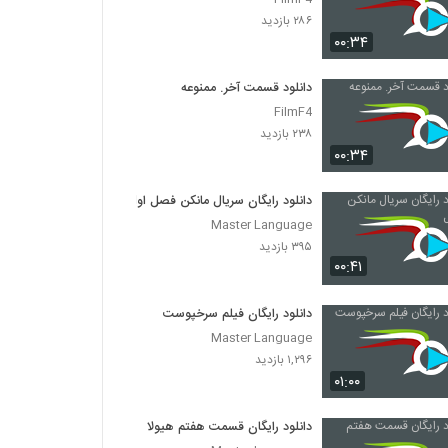
۲۸۶ بازدید
۰۰:۳۴
دانلود قسمت آخر. ممنوعه
FilmF4
۲۳۸ بازدید
۰۰:۳۴
دانلود رایگان سریال مانکن فصل اول
Master Language
۳۹۵ بازدید
۰۰:۴۱
دانلود رایگان فیلم سرخپوست
Master Language
۱,۲۹۶ بازدید
۰۱:۰۰
دانلود رایگان قسمت هفتم هیولا