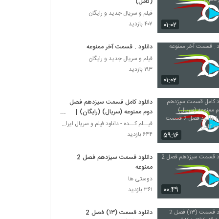
(کامل)
فیلم و سریال جدید و رایگان
۰۱:۰۲
۴۰۷ بازدید
دانلود . قسمت آخر ممنوعه
فیلم و سریال جدید و رایگان
۱۹۳ بازدید
۰۱:۰۲
دانلود کامل قسمت سیزدهم فصل
دوم ممنوعه (سریال) (رایگان) |
دانلود فصل 2 قسمت 13 ممنوعه
فیــلم کــده - دانلود فیلم و سریال ایرانی (رایگان)
کامل
۵۹:۱۶
۶۴۴ بازدید
دانلود قسمت سیزدهم فصل 2
ممنوعه
دوستی ها
۰۰:۴۹
۳۶۱ بازدید
دانلود قسمت (۱۳) فصل 2