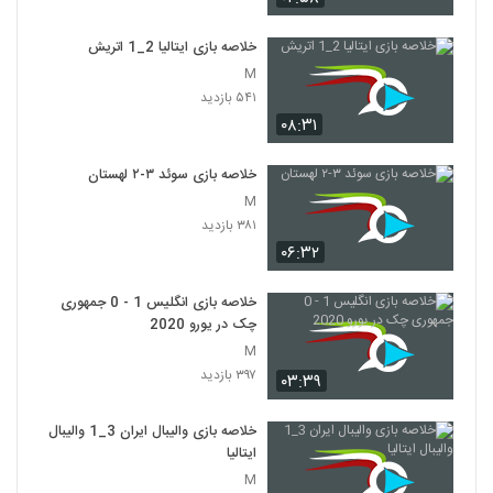
خلاصه بازی ایتالیا 2_1 اتريش
M
۵۴۱ بازدید
۰۸:۳۱
خلاصه بازی سوئد ۳-۲ لهستان
M
۳۸۱ بازدید
۰۶:۳۲
خلاصه بازی انگلیس 1 - 0 جمهوری
چک در یورو 2020
M
۳۹۷ بازدید
۰۳:۳۹
خلاصه بازی والیبال ایران 3_1 والیبال
ایتالیا
M