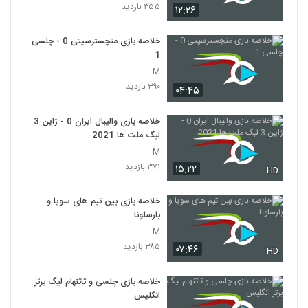
۳۵۵ بازدید
۱۲:۲۶
خلاصه بازی منچسترسیتی 0 - چلسی
1
M
۳۹۰ بازدید
۰۴:۴۵
خلاصه بازی والیبال ایران 0 - ژاپن 3
لیگ ملت ها 2021
M
۳۷۱ بازدید
۱۵:۲۲
HD
خلاصه بازی بین تیم های سویا و
بارسلونا
M
۳۸۵ بازدید
۰۷:۴۶
HD
خلاصه بازی چلسی و تاتنهام لیگ برتر
انگلیس