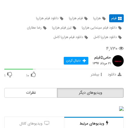
فیلم
هزارپا
فیلم هزارپا
دانلود فیلم هزارپا
دانلود فیلم سینمایی هزارپا
تیزر فیلم هزارپا
رضا عطاران
دانلود هزارپا کامل
دانلود فیلم هزارپا کامل
۴,۷۳۰
حامی2فیلم
دنبال کردن
۲۱ مرداد ۱۳۹۷
دانلود
بیشتر
۱
۱۰
ویدیوهای دیگر
نظرات
ویدیوهای مرتبط
ویدیوهای کانال