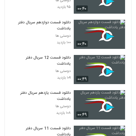
دوستی ها
۹۵ بازدید
۰۰:۴۰
دانلود قسمت دوازدهم سریال دفتر
یادداشت
دوستی ها
۱۰۰ بازدید
۰۰:۴۰
دانلود قسمت 12 سریال دفتر
یادداشت
دوستی ها
۱۰۹ بازدید
۰۰:۴۹
دانلود قسمت یازدهم سریال دفتر
یادداشت
دوستی ها
۱۰۸ بازدید
۰۰:۴۹
دانلود قسمت 11 سریال دفتر
یادداشت