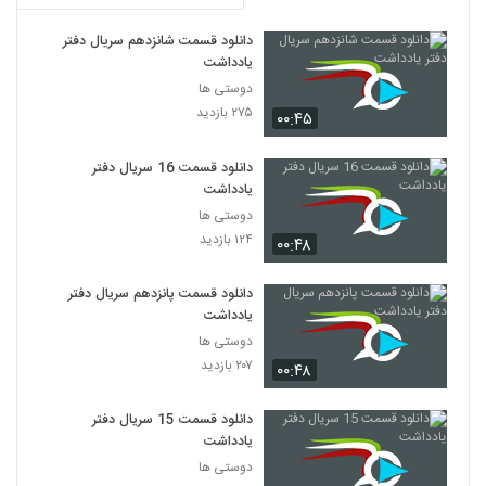
دانلود قسمت شانزدهم سریال دفتر
یادداشت
دوستی ها
۲۷۵ بازدید
۰۰:۴۵
دانلود قسمت 16 سریال دفتر
یادداشت
دوستی ها
۱۲۴ بازدید
۰۰:۴۸
دانلود قسمت پانزدهم سریال دفتر
یادداشت
دوستی ها
۲۰۷ بازدید
۰۰:۴۸
دانلود قسمت 15 سریال دفتر
یادداشت
دوستی ها