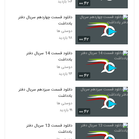
۱۰۶ بازدید
۰۰:۴۲
دانلود قسمت چهاردهم سریال دفتر
یادداشت
دوستی ها
۹۸ بازدید
۰۰:۴۲
دانلود قسمت 14 سریال دفتر
یادداشت
دوستی ها
۹۴ بازدید
۰۰:۴۲
دانلود قسمت سیزدهم سریال دفتر
یادداشت
دوستی ها
۹۹ بازدید
۰۰:۴۲
دانلود قسمت 13 سریال دفتر
یادداشت