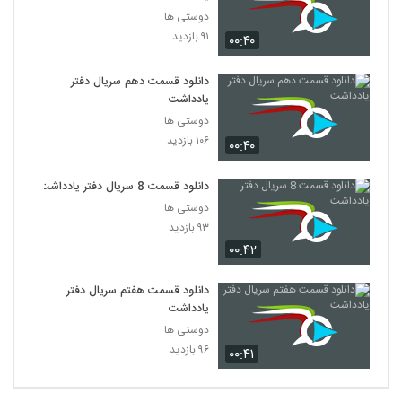
دوستی ها
۹۱ بازدید
۰۰:۴۰
دانلود قسمت دهم سریال دفتر
یادداشت
دوستی ها
۱۰۶ بازدید
۰۰:۴۰
دانلود قسمت 8 سریال دفتر یادداشت
دوستی ها
۹۳ بازدید
۰۰:۴۲
دانلود قسمت هفتم سریال دفتر
یادداشت
دوستی ها
۹۶ بازدید
۰۰:۴۱