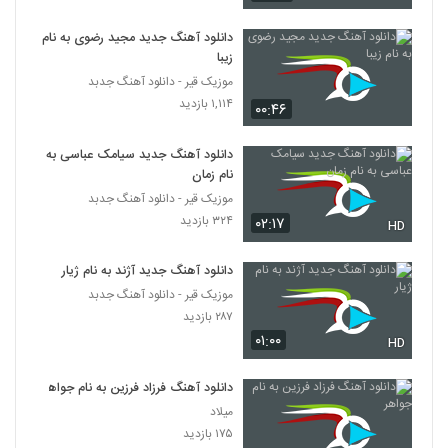
دانلود آهنگ جدید مجید رضوی به نام
زیبا
موزیک قیر - دانلود آهنگ جدبد
۱,۱۱۴ بازدید
۰۰:۴۶
دانلود آهنگ جدید سیامک عباسی به
نام زمان
موزیک قیر - دانلود آهنگ جدبد
۳۲۴ بازدید
۰۲:۱۷
HD
دانلود آهنگ جدید آژند به نام ژیار
موزیک قیر - دانلود آهنگ جدبد
۲۸۷ بازدید
۰۱:۰۰
HD
دانلود آهنگ فرزاد فرزین به نام جواهر
میلاد
۱۷۵ بازدید