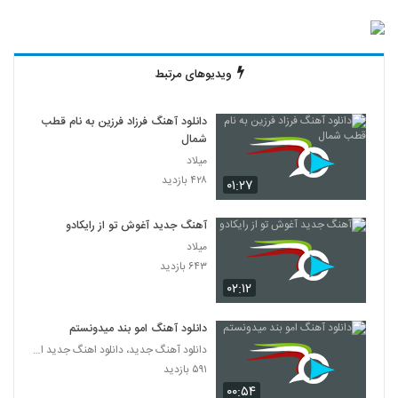
ویدیوهای مرتبط
دانلود آهنگ فرزاد فرزین به نام قطب
شمال
میلاد
۴۲۸ بازدید
۰۱:۲۷
آهنگ جدید آغوش تو از رایکادو
میلاد
۶۴۳ بازدید
۰۲:۱۲
دانلود آهنگ امو بند میدونستم
دانلود آهنگ جدید، دانلود اهنگ جدید ایرانی
۵۹۱ بازدید
۰۰:۵۴