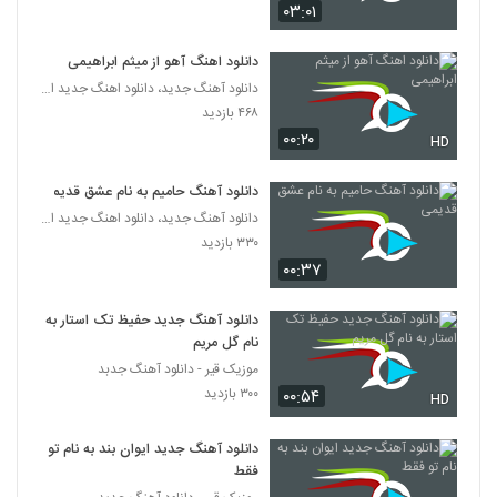
۰۳:۰۱
دانلود اهنگ آهو از میثم ابراهیمی
دانلود آهنگ جدید، دانلود اهنگ جدید ایرانی
۴۶۸ بازدید
۰۰:۲۰
HD
دانلود آهنگ حامیم به نام عشق قدیمی
دانلود آهنگ جدید، دانلود اهنگ جدید ایرانی
۳۳۰ بازدید
۰۰:۳۷
دانلود آهنگ جدید حفیظ تک استار به
نام گل مریم
موزیک قیر - دانلود آهنگ جدبد
۳۰۰ بازدید
۰۰:۵۴
HD
دانلود آهنگ جدید ایوان بند به نام تو
فقط