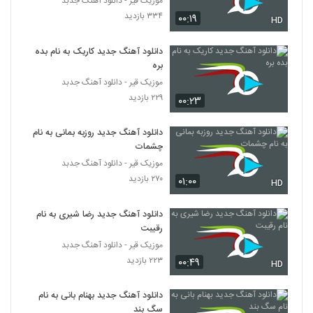
موزیک قیر - دانلود آهنگ جدبد
۳۳۴ بازدید
۰۰:۱۹
HD
دانلود آهنگ جدید کاریک به نام بده
بره
موزیک قیر - دانلود آهنگ جدبد
۲۲۹ بازدید
۰۰:۲۳
دانلود آهنگ جدید روزبه بمانی به نام
چشمات
موزیک قیر - دانلود آهنگ جدبد
۲۷۰ بازدید
۰۱:۰۰
HD
دانلود آهنگ جدید رضا شیری به نام
رقیبت
موزیک قیر - دانلود آهنگ جدبد
۲۲۳ بازدید
۰۰:۴۹
HD
دانلود آهنگ جدید بهنام بانی به نام
سگ بند