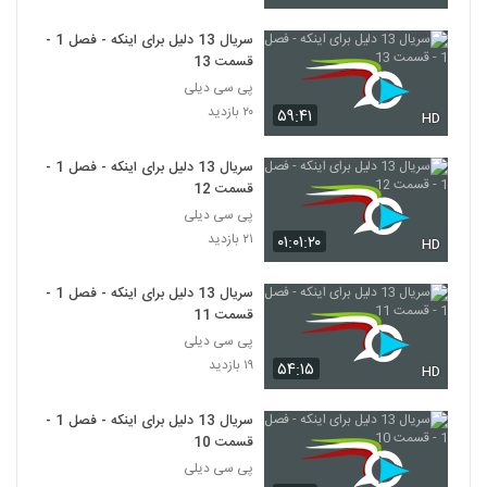
سریال 13 دلیل برای اینکه - فصل 1 -
قسمت 13
پی سی دیلی
۲۰ بازدید
۵۹:۴۱
HD
سریال 13 دلیل برای اینکه - فصل 1 -
قسمت 12
پی سی دیلی
۲۱ بازدید
۰۱:۰۱:۲۰
HD
سریال 13 دلیل برای اینکه - فصل 1 -
قسمت 11
پی سی دیلی
۱۹ بازدید
۵۴:۱۵
HD
سریال 13 دلیل برای اینکه - فصل 1 -
قسمت 10
پی سی دیلی