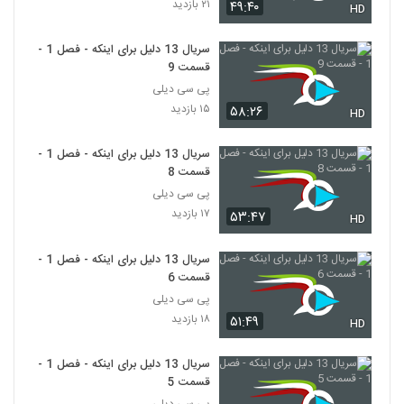
۲۱ بازدید
۴۹:۴۰
HD
سریال 13 دلیل برای اینکه - فصل 1 -
قسمت 9
پی سی دیلی
۱۵ بازدید
۵۸:۲۶
HD
سریال 13 دلیل برای اینکه - فصل 1 -
قسمت 8
پی سی دیلی
۱۷ بازدید
۵۳:۴۷
HD
سریال 13 دلیل برای اینکه - فصل 1 -
قسمت 6
پی سی دیلی
۱۸ بازدید
۵۱:۴۹
HD
سریال 13 دلیل برای اینکه - فصل 1 -
قسمت 5