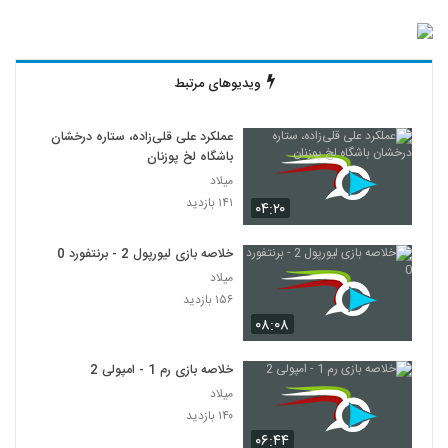
ویدیوهای مرتبط
عملکرد علی قلی‌زاده، ستاره درخشان
باشگاه لخ پوزنان
میلاد
۱۴۱ بازدید
۰۴:۲۰
خلاصه بازی لیورپول 2 - برنتفورد 0
میلاد
۱۵۶ بازدید
۰۸:۰۸
خلاصه بازی رم 1 - امپولی 2
میلاد
۱۴۰ بازدید
۰۶:۴۴