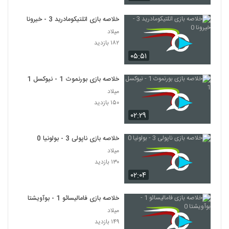
خلاصه بازی اتلتیکومادرید 3 - خیرونا 0
میلاد
۱۸۲ بازدید
۰۵:۵۱
خلاصه بازی بورنموث 1 - نیوکسل 1
میلاد
۱۵۰ بازدید
۰۲:۲۹
خلاصه بازی ناپولی 3 - بولونیا 0
میلاد
۱۳۰ بازدید
۰۲:۰۴
خلاصه بازی فامالیسائو 1 - بوآویشتا 0
میلاد
۱۴۹ بازدید