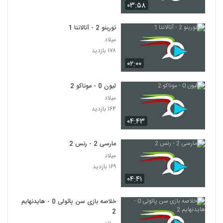
۰۳:۵۸
تورینو 2 - آتالانتا 1
میلاد
۱۷۸ بازدید
۰۲:۰۰
لیون 0 - موناکو 2
میلاد
۱۶۴ بازدید
۰۴:۴۳
مارسی 2 - رنس 2
میلاد
۱۶۹ بازدید
۰۴:۴۱
خلاصه بازی سن پائولی 0 - هایدنهایم
2