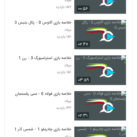
میلاد
۱۵۷ بازدید
۰۰:۵۶
خلاصه بازی آلاوس 0 - رئال بتیس 0
میلاد
۱۵۱ بازدید
۰۲:۴۷
خلاصه بازی استراسبورگ 3 - رن 1
میلاد
۱۵۱ بازدید
۰۳:۵۹
خلاصه بازی فولاد 0 - مس رفسنجان 0
میلاد
۱۴۴ بازدید
۰۲:۳۱
خلاصه بازی چادرملو 1 - شمس آذر 1
میلاد