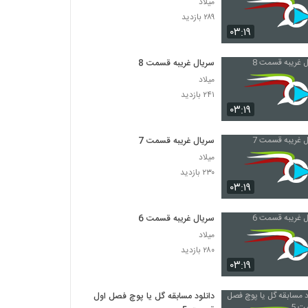
میلاد
۲۸۹ بازدید
۰۳:۱۹
سریال غریبه قسمت 8
میلاد
۲۴۱ بازدید
۰۳:۱۹
سریال غریبه قسمت 7
میلاد
۲۳۰ بازدید
۰۳:۱۹
سریال غریبه قسمت 6
میلاد
۲۸۰ بازدید
۰۳:۱۹
دانلود مسابقه گل یا پوچ فصل اول