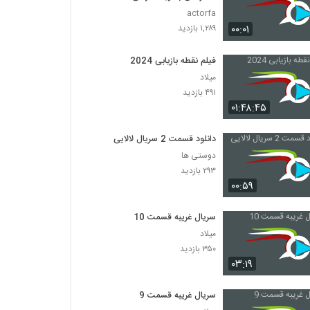
actorfa
۰۰:۰۱
۱,۲۸۹ بازدید
فیلم نقطه بازیابی 2024
میلاد
۴۹۱ بازدید
۰۱:۴۸:۴۵
دانلود قسمت 2 سریال لالایی
دوستی ها
۲۹۳ بازدید
۰۰:۵۹
سریال غریبه قسمت 10
میلاد
۳۵۰ بازدید
۰۳:۱۹
سریال غریبه قسمت 9