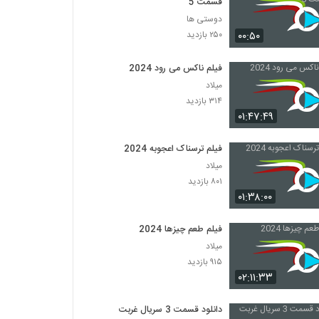
قسمت 5
دوستی ها
۰۰:۵۰
۲۵۰ بازدید
فیلم ناکس می رود 2024
میلاد
۳۱۴ بازدید
۰۱:۴۷:۴۹
فیلم ترسناک اعجوبه 2024
میلاد
۸۰۱ بازدید
۰۱:۳۸:۰۰
فیلم طعم چیزها 2024
میلاد
۹۱۵ بازدید
۰۲:۱۱:۳۳
دانلود قسمت 3 سریال غربت