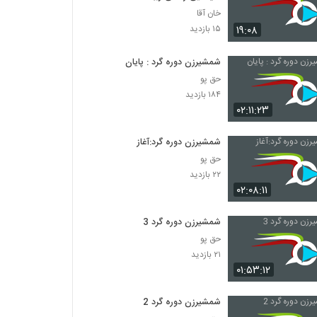
خان آقا
۱۹:۰۸
۱۵ بازدید
شمشیرزن دوره گرد : پایان
حق پو
۱۸۴ بازدید
۰۲:۱۱:۲۳
شمشیرزن دوره گرد:آغاز
حق پو
۲۲ بازدید
۰۲:۰۸:۱۱
شمشیرزن دوره گرد 3
حق پو
۲۱ بازدید
۰۱:۵۳:۱۲
شمشیرزن دوره گرد 2