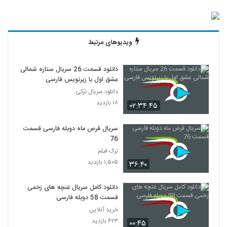
ویدیوهای مرتبط
دانلود قسمت 26 سریال ستاره شمالی
عشق اول با زیرنویس فارسی
دانلود سریال ترکی
۱۸ بازدید
۰۲:۳۴:۴۵
سریال قرص ماه دوبله فارسی قسمت
76
ترک فیلم
۱,۵۰۵ بازدید
۳۶:۴۰
دانلود کامل سریال غنچه های زخمی
قسمت 58 دوبله فارسی
خرید آنلاین
۶۲۳ بازدید
۰۰:۴۵