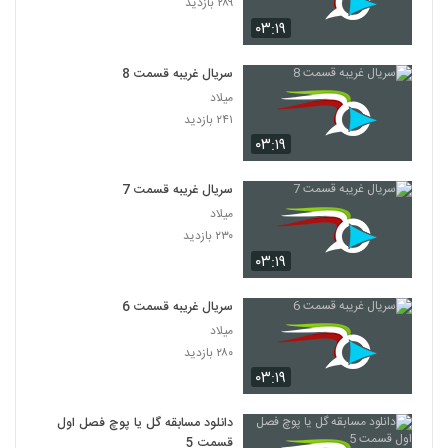
۲۸۹ بازدید
۰۳:۱۹
سریال غریبه قسمت 8
میلاد
۲۴۱ بازدید
۰۳:۱۹
سریال غریبه قسمت 7
میلاد
۲۳۰ بازدید
۰۳:۱۹
سریال غریبه قسمت 6
میلاد
۲۸۰ بازدید
۰۳:۱۹
دانلود مسابقه گل یا پوچ فصل اول
قسمت 5