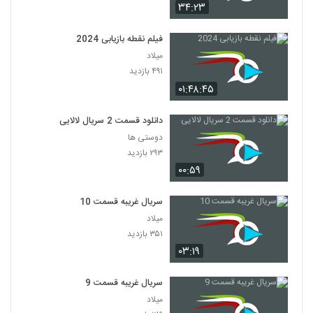
۳۴:۲۳
فیلم نقطه بازیابی 2024
میلاد
۴۹۱ بازدید
۰۱:۴۸:۴۵
دانلود قسمت 2 سریال لالایی
دوستی ها
۲۹۳ بازدید
۰۰:۵۹
سریال غریبه قسمت 10
میلاد
۳۵۱ بازدید
۰۳:۱۹
سریال غریبه قسمت 9
میلاد