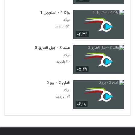
براگا 4 - استوریل 1
میلاد
۱۵۴ بازدید
۰۴:۳۴
هلند 3 - جبل الطارق 0
میلاد
۱۱۲ بازدید
۰۵:۴۹
آلمان 2 - پرو 0
میلاد
۱۳۱ بازدید
۰۶:۱۸