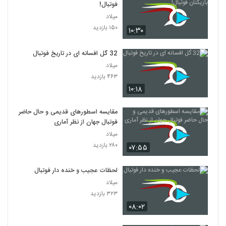
فوتبال!
میلاد
۱۵۰ بازدید
۱۰:۳۰
32 گل افسانه ای در تاریخ فوتبال
میلاد
۴۶۳ بازدید
۱۰:۱۸
مقایسه اسطورهای قدیمی و حال حاضر
فوتبال جهان از نظر آماری
میلاد
۲۸۰ بازدید
۰۷:۵۵
لحظات عجیب و خنده دار فوتبال
میلاد
۳۲۳ بازدید
۰۸:۰۲