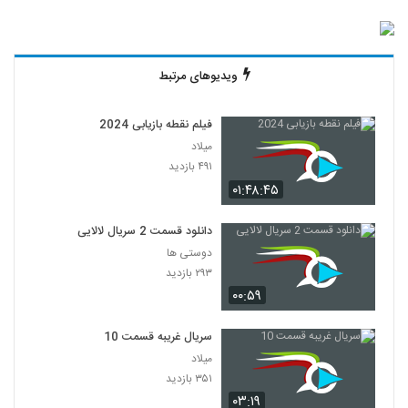
ویدیوهای مرتبط
فیلم نقطه بازیابی 2024
میلاد
۴۹۱ بازدید
۰۱:۴۸:۴۵
دانلود قسمت 2 سریال لالایی
دوستی ها
۲۹۳ بازدید
۰۰:۵۹
سریال غریبه قسمت 10
میلاد
۳۵۱ بازدید
۰۳:۱۹