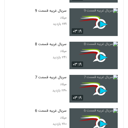
سریال غریبه قسمت 9
میلاد
۲۸۹ بازدید
۰۳:۱۹
سریال غریبه قسمت 8
میلاد
۲۴۱ بازدید
۰۳:۱۹
سریال غریبه قسمت 7
میلاد
۲۳۰ بازدید
۰۳:۱۹
سریال غریبه قسمت 6
میلاد
۲۸۰ بازدید