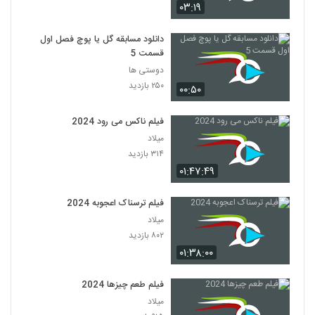
۰۳:۱۹
دانلود مسابقه گل یا پوچ فصل اول
قسمت 5
دوستی ها
۲۵۰ بازدید
۰۰:۵۰
فیلم ناکس می رود 2024
میلاد
۳۱۴ بازدید
۰۱:۴۷:۴۹
فیلم ترسناک اعجوبه 2024
میلاد
۸۰۲ بازدید
۰۱:۳۸:۰۰
فیلم طعم چیزها 2024
میلاد