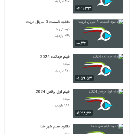
۹۱۵ بازدید
۰۲:۱۱:۳۳
دانلود قسمت 3 سریال غربت
دوستی ها
۲۴۹ بازدید
۰۰:۳۲
فیلم فرمانده 2024
میلاد
۸۷۱ بازدید
۰۱:۵۹:۵۳
فیلم اول برقص 2024
میلاد
۹۸۸ بازدید
۰۱:۳۸:۲۲
دانلود فیلم شهر خدا
میلاد