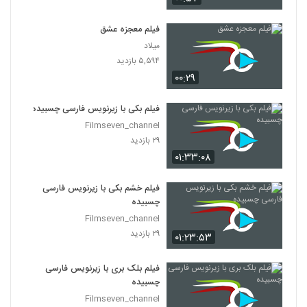
فیلم معجزه عشق
میلاد
۵,۵۹۴ بازدید
۰۰:۲۹
فیلم بکی با زیرنویس فارسی چسبیده
Filmseven_channel
۲۹ بازدید
۰۱:۳۳:۰۸
فیلم خشم بکی با زیرنویس فارسی
چسبیده
Filmseven_channel
۲۹ بازدید
۰۱:۲۳:۵۳
فیلم بلک بری با زیرنویس فارسی
چسبیده
Filmseven_channel