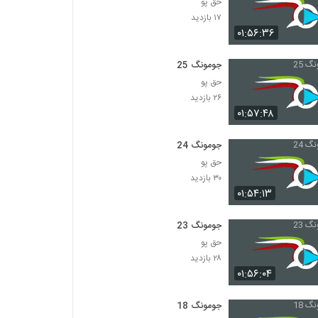
حق پو
۱۷ بازدید
۰۱:۵۶:۳۶
جومونگ 25
حق پو
۲۶ بازدید
۰۱:۵۷:۴۸
جومونگ 24
حق پو
۳۰ بازدید
۰۱:۵۴:۱۳
جومونگ 23
حق پو
۲۸ بازدید
۰۱:۵۶:۰۴
جومونگ 18