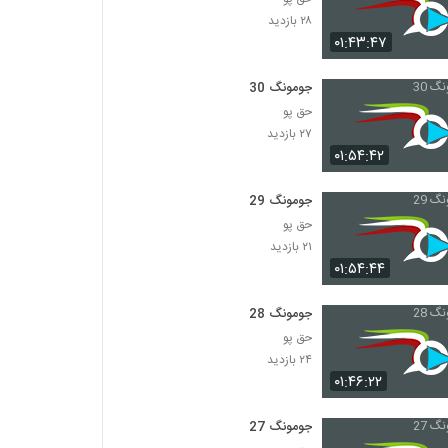
۲۸ بازدید
۰۱:۴۳:۴۷
جومونگ 30
حق پو
۲۷ بازدید
۰۱:۵۴:۴۲
جومونگ 29
حق پو
۲۱ بازدید
۰۱:۵۴:۴۴
جومونگ 28
حق پو
۲۴ بازدید
۰۱:۴۶:۲۲
جومونگ 27