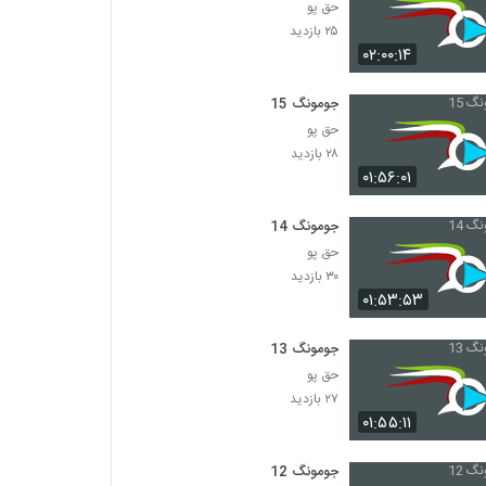
حق پو
۲۵ بازدید
۰۲:۰۰:۱۴
جومونگ 15
حق پو
۲۸ بازدید
۰۱:۵۶:۰۱
جومونگ 14
حق پو
۳۰ بازدید
۰۱:۵۳:۵۳
جومونگ 13
حق پو
۲۷ بازدید
۰۱:۵۵:۱۱
جومونگ 12