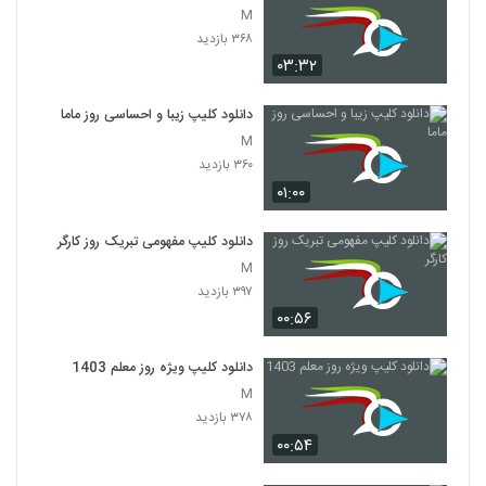
M
۳۶۸ بازدید
۰۳:۳۲
دانلود کلیپ زیبا و احساسی روز ماما
M
۳۶۰ بازدید
۰۱:۰۰
دانلود کلیپ مفهومی تبریک روز کارگر
M
۳۹۷ بازدید
۰۰:۵۶
دانلود کلیپ ویژه روز معلم 1403
M
۳۷۸ بازدید
۰۰:۵۴