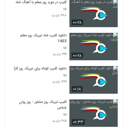
کلیپ در مورد روز معلم با آهنگ شاد
M
۳۸۸ بازدید
۰۰:۲۸
دانلود کلیپ شاد تبریک روز معلم
1403
M
۳۹۹ بازدید
۰۰:۲۸
دانلود کلیپ کوتاه برای تبریک روز کارگر
M
۳۶۹ بازدید
۰۰:۱۸
کلیپ تبریک روز مشاور - روز روان
شناس
M
۴۰۵ بازدید
۰۲:۳۳