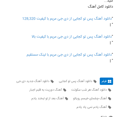
کنید...
دانلود کامل آهنگ
"
دانلود آهنگ پس تو کجایی از دی جی مریم با کیفیت 128,320
" |
"
دانلود آهنگ پس تو کجایی از دی جی مریم با کیفیت بالا
" |
"
دانلود آهنگ پس تو کجایی از دی جی مریم با لینک مستقیم
" |
فیلم
دانلود آهنگ پس تو کجایی
دانلود آهنگ جدید دی جی
دانلود آهنگ هر شب سکوتت
آهنگ دوریت به قلبم اجبار
آهنگ چشمای خیسم رویاتو
آهنگ بعد از تو لبخند یادم
آهنگ یادم نمی یاد یادم