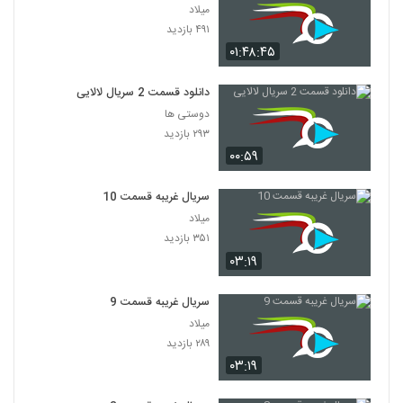
میلاد
۴۹۱ بازدید
۰۱:۴۸:۴۵
دانلود قسمت 2 سریال لالایی
دوستی ها
۲۹۳ بازدید
۰۰:۵۹
سریال غریبه قسمت 10
میلاد
۳۵۱ بازدید
۰۳:۱۹
سریال غریبه قسمت 9
میلاد
۲۸۹ بازدید
۰۳:۱۹