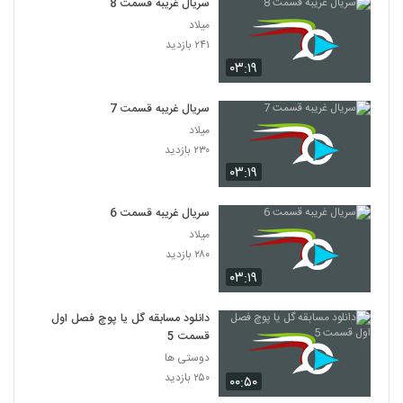
سریال غریبه قسمت 8
میلاد
۲۴۱ بازدید
۰۳:۱۹
سریال غریبه قسمت 7
میلاد
۲۳۰ بازدید
۰۳:۱۹
سریال غریبه قسمت 6
میلاد
۲۸۰ بازدید
۰۳:۱۹
دانلود مسابقه گل یا پوچ فصل اول
قسمت 5
دوستی ها
۲۵۰ بازدید
۰۰:۵۰