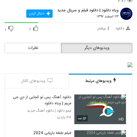
۴۷۱
ویاه دانلود | دانلود فیلم و سریال جدید
دنبال کردن
۲۳ اسفند ۱۳۹۷
دانلود
بیشتر
۰
۲
ویدیوهای دیگر
نظرات
ویدیوهای مرتبط
ویدیوهای کانال
دانلود آهنگ پس تو کجایی از دی جی
مریم | ویاه دانلود
لیمو دانلود | دانلود آهنگ جدید
۶۱۶ بازدید
۰۰:۱۲
HD
فیلم نقطه بازیابی 2024