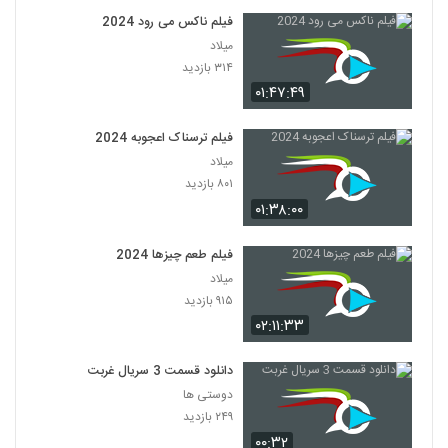
فیلم ناکس می رود 2024
میلاد
۳۱۴ بازدید
۰۱:۴۷:۴۹
فیلم ترسناک اعجوبه 2024
میلاد
۸۰۱ بازدید
۰۱:۳۸:۰۰
فیلم طعم چیزها 2024
میلاد
۹۱۵ بازدید
۰۲:۱۱:۳۳
دانلود قسمت 3 سریال غربت
دوستی ها
۲۴۹ بازدید
۰۰:۳۲