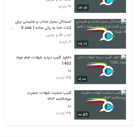
۲۸ بازدید
۰۲:۰۷
استدلال بسیار جذاب و شنیدنی برای
اثبات خدا به زبان ساده ( فقط 8
دقیقه! )
کتاب الله و عترتی
۱۹ بازدید
۰۸:۰۱
دانلود کلیپ درباره شهادت امام جواد
1403
M
۱۳۵ بازدید
۰۱:۰۰
کلیپ تسلیت شهادت حضرت
جوادالائمه ۱۴۰۳
M
۱۳۵ بازدید
۰۰:۵۹