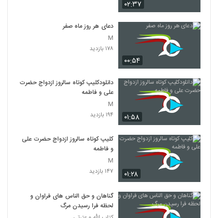
۰۲:۳۷
دعای هر روز ماه صفر
M
۱۷۸ بازدید
۰۰:۵۴
دانلودکلیپ کوتاه سالروز ازدواج حضرت
علی و فاطمه
M
۱۹۴ بازدید
۰۱:۵۸
کلیپ کوتاه سالروز ازدواج حضرت علی
و فاطمه
M
۱۴۷ بازدید
۰۱:۲۸
گناهان و حق الناس های فراوان و
لحظه فرا رسیدن مرگ
کتاب الله و عترتی