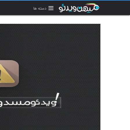
دسته ها