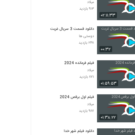
میلاد
۹۱۳ بازدید
۰۲:۱۱:۳۳
دانلود قسمت 3 سریال غربت
دوستی ها
۲۴۸ بازدید
۰۰:۳۲
فیلم فرمانده 2024
میلاد
۸۷۱ بازدید
۰۱:۵۹:۵۳
فیلم اول برقص 2024
میلاد
۹۸۷ بازدید
۰۱:۳۸:۲۲
دانلود فیلم شهر خدا