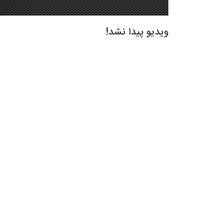
ویدیو پیدا نشد!