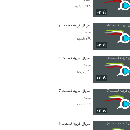
۳۴۸ بازدید
۰۳:۱۹
سریال غریبه قسمت 9
میلاد
۲۸۹ بازدید
۰۳:۱۹
سریال غریبه قسمت 8
میلاد
۲۴۱ بازدید
۰۳:۱۹
سریال غریبه قسمت 7
میلاد
۲۲۹ بازدید
۰۳:۱۹
سریال غریبه قسمت 6