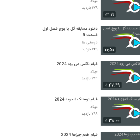
میلاد
۲۷۹ بازدید
۰۳:۱۹
دانلود مسابقه گل یا پوچ فصل اول
قسمت 5
دوستی ها
۰۰:۵۰
۲۴۹ بازدید
فیلم ناکس می رود 2024
میلاد
۳۱۴ بازدید
۰۱:۴۷:۴۹
فیلم ترسناک اعجوبه 2024
میلاد
۷۹۸ بازدید
۰۱:۳۸:۰۰
فیلم طعم چیزها 2024