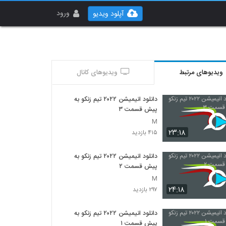
ورود
آپلود ویدیو
ویدیوهای مرتبط
ویدیوهای کانال
دانلود انیمیشن ۲۰۲۲ تیم زنکو به
پیش قسمت ۳
M
۲۳:۱۸
۴۱۵ بازدید
دانلود انیمیشن ۲۰۲۲ تیم زنکو به
پیش قسمت ۲
M
۲۴:۱۸
۲۹۷ بازدید
دانلود انیمیشن ۲۰۲۲ تیم زنکو به
پیش قسمت ۱