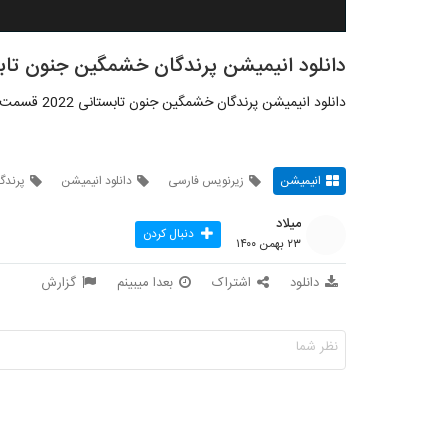
دانلود انیمیشن پرندگان خشمگین جنون تابستانی 022
دانلود انیمیشن پرندگان خشمگین جنون تابستانی 2022 قسمت 1 زیرنویس فارسی
انیمیشن
زیرنویس فارسی
دانلود انیمیشن
پرندگ
میلاد
دنبال کردن
۲۳ بهمن ۱۴۰۰
دانلود
اشتراک
بعدا میبینم
گزارش