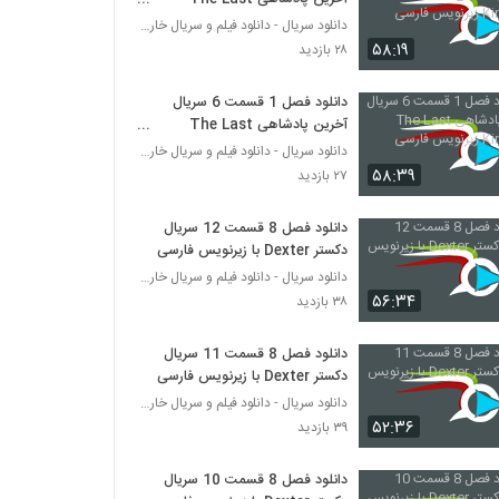
Kingdom زیرنویس فارسی
دانلود سریال - دانلود فیلم و سریال خارجی
۵۸:۱۹
۲۸ بازدید
دانلود فصل 1 قسمت 6 سریال
آخرین پادشاهی The Last
Kingdom زیرنویس فارسی
دانلود سریال - دانلود فیلم و سریال خارجی
۵۸:۳۹
۲۷ بازدید
دانلود فصل 8 قسمت 12 سریال
دکستر Dexter با زیرنویس فارسی
دانلود سریال - دانلود فیلم و سریال خارجی
۵۶:۳۴
۳۸ بازدید
دانلود فصل 8 قسمت 11 سریال
دکستر Dexter با زیرنویس فارسی
دانلود سریال - دانلود فیلم و سریال خارجی
۵۲:۳۶
۳۹ بازدید
دانلود فصل 8 قسمت 10 سریال