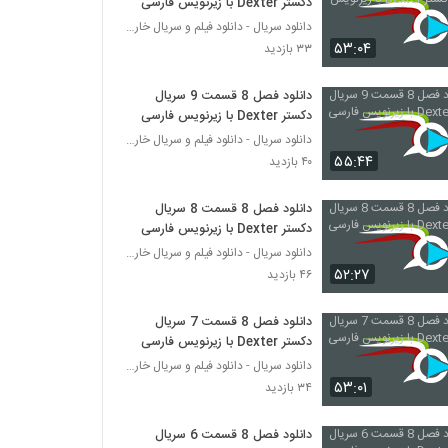
دکستر Dexter با زیرنویس فارسی
دانلود سریال - دانلود فیلم و سریال خارجی
۵۳:۰۴
۳۳ بازدید
دانلود فصل 8 قسمت 9 سریال
دکستر Dexter با زیرنویس فارسی
دانلود سریال - دانلود فیلم و سریال خارجی
۵۵:۴۴
۴۰ بازدید
دانلود فصل 8 قسمت 8 سریال
دکستر Dexter با زیرنویس فارسی
دانلود سریال - دانلود فیلم و سریال خارجی
۵۲:۲۷
۴۶ بازدید
دانلود فصل 8 قسمت 7 سریال
دکستر Dexter با زیرنویس فارسی
دانلود سریال - دانلود فیلم و سریال خارجی
۵۳:۰۱
۳۴ بازدید
دانلود فصل 8 قسمت 6 سریال