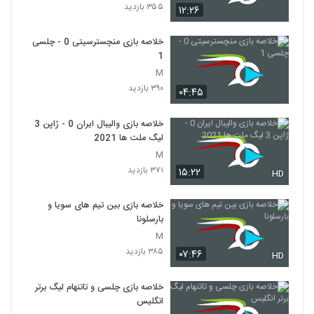
۳۵۵ بازدید
۱۲:۲۶
خلاصه بازی منچسترسیتی 0 - چلسی
1
M
۳۹۰ بازدید
۰۴:۴۵
خلاصه بازی والیبال ایران 0 - ژاپن 3
لیگ ملت ها 2021
M
۳۷۱ بازدید
۱۵:۲۲
HD
خلاصه بازی بین تیم های سویا و
بارسلونا
M
۳۸۵ بازدید
۰۷:۴۶
HD
خلاصه بازی چلسی و تاتنهام لیگ برتر
انگلیس