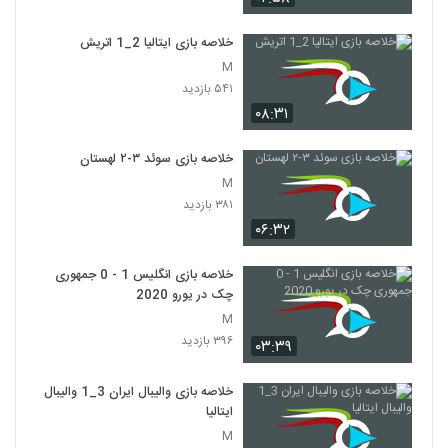
خلاصه بازی ایتالیا 2_1 اتريش
M
۵۴۱ بازدید
۰۸:۳۱
خلاصه بازی سوئد ۳-۲ لهستان
M
۳۸۱ بازدید
۰۶:۳۲
خلاصه بازی انگلیس 1 - 0 جمهوری
چک در یورو 2020
M
۳۹۶ بازدید
۰۳:۳۹
خلاصه بازی والیبال ایران 3_1 والیبال
ایتالیا
M