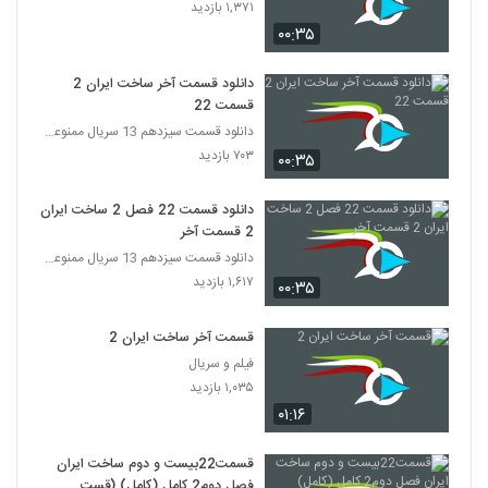
۱,۳۷۱ بازدید
۰۰:۳۵
دانلود قسمت آخر ساخت ایران 2
قسمت 22
دانلود قسمت سیزدهم 13 سریال ممنوعه قانونی
۷۰۳ بازدید
۰۰:۳۵
دانلود قسمت 22 فصل 2 ساخت ایران
2 قسمت آخر
دانلود قسمت سیزدهم 13 سریال ممنوعه قانونی
۱,۶۱۷ بازدید
۰۰:۳۵
قسمت آخر ساخت ایران 2
فیلم و سریال
۱,۰۳۵ بازدید
۰۱:۱۶
قسمت22بیست و دوم ساخت ایران
فصل دوم2 کامل (کامل) (قست