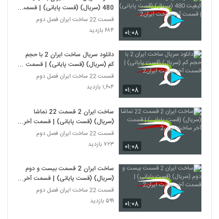
480 (سریال) (قست پایانی) | قسمت
آخر ساخت ایران2
قسمت 22 ساخت ایران فصل دوم
۶۸۴ بازدید
۰۱:۰۸
دانلود سریال ساخت ایران 2 با حجم
کم (سریال) (قست پایانی) | قسمت
آخر ساخت ایران2
قسمت 22 ساخت ایران فصل دوم
۱,۶۰۴ بازدید
۰۱:۰۸
ساخت ایران 2 قسمت 22 نماشا
(سریال) (قست پایانی) | قسمت آخر
ساخت ایران2
قسمت 22 ساخت ایران فصل دوم
۷۲۳ بازدید
۰۱:۰۸
ساخت ایران 2 قسمت بیست و دوم
(سریال) (قست پایانی) | قسمت آخر
ساخت ایران2
قسمت 22 ساخت ایران فصل دوم
۵۹۹ بازدید
۰۱:۰۸