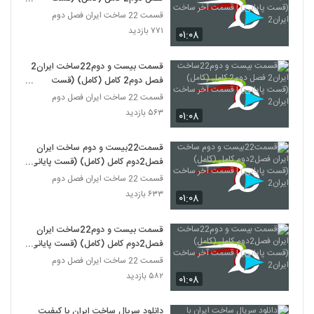
پایانی) | قسمت آخر ساخت ایران2
قسمت 22 ساخت ایران فصل دوم
۷۷۱ بازدید
۰۱:۰۸
قسمت بیست و دوم22ساخت ایران2
فصل دوم2 کامل (کامل) (قست
پایانی) | قسمت آخر ساخت ایران2
قسمت 22 ساخت ایران فصل دوم
۵۶۳ بازدید
۰۱:۰۸
قسمت22بیست و دوم ساخت ایران
فصل2دوم کامل (کامل) (قست پایانی)
| قسمت آخر ساخت ایران2
قسمت 22 ساخت ایران فصل دوم
۶۳۳ بازدید
۰۱:۰۸
قسمت بیست و دوم22ساخت ایران
فصل2دوم کامل (کامل) (قست پایانی)
| قسمت آخر ساخت ایران2
قسمت 22 ساخت ایران فصل دوم
۵۸۲ بازدید
۰۱:۰۸
دانلود سریال ساخت ایران با کیفیت