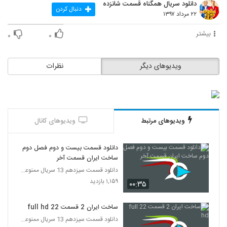
دانلود سریال همگناه قسمت شانزده
دنبال کردن
۲۲ مرداد ۱۳۹۷
بیشتر
۰
۰
ویدیوهای دیگر
نظرات
ویدیوهای مرتبط
ویدیوهای کانال
دانلود قسمت بیست و دوم فصل دوم
ساخت ایران قسمت آخر
دانلود قسمت سیزدهم 13 سریال ممنوعه قانونی
۱,۱۵۹ بازدید
۰۰:۳۵
ساخت ایران 2 قسمت 22 full hd
دانلود قسمت سیزدهم 13 سریال ممنوعه قانونی