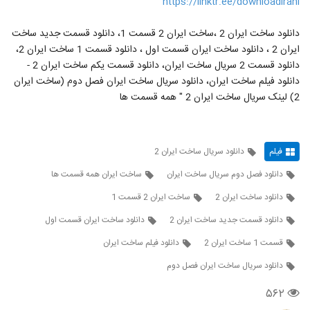
https://linktr.ee/downloadirani
دانلود ساخت ایران 2 ،ساخت ایران 2 قسمت 1، دانلود قسمت جدید ساخت
ایران 2 ، دانلود ساخت ایران قسمت اول ، دانلود قسمت 1 ساخت ایران 2،
دانلود قسمت 2 سریال ساخت ایران، دانلود قسمت یکم ساخت ایران 2 -
دانلود فیلم ساخت ایران، دانلود سریال ساخت ایران فصل دوم (ساخت ایران
2) لینک سریال ساخت ایران 2 " همه قسمت ها
فیلم
دانلود سریال ساخت ایران 2
دانلود فصل دوم سریال ساخت ایران
ساخت ایران همه قسمت ها
دانلود ساخت ایران 2
ساخت ایران 2 قسمت 1
دانلود قسمت جدید ساخت ایران 2
دانلود ساخت ایران قسمت اول
قسمت 1 ساخت ایران 2
دانلود فیلم ساخت ایران
دانلود سریال ساخت ایران فصل دوم
۵۶۲