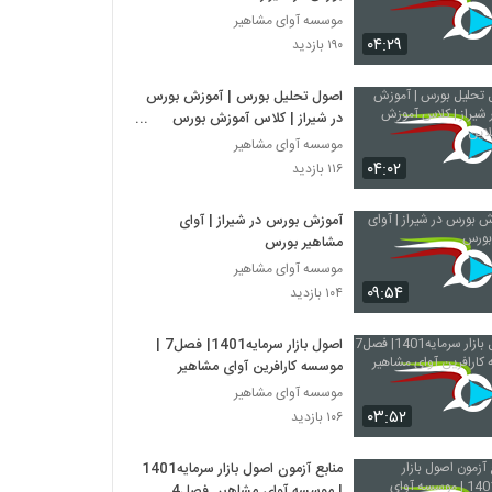
موسسه آوای مشاهیر
۰۴:۲۹
۱۹۰ بازدید
اصول تحلیل بورس | آموزش بورس
در شیراز | کلاس آموزش بورس
آنلاین
موسسه آوای مشاهیر
۰۴:۰۲
۱۱۶ بازدید
آموزش بورس در شیراز | آوای
مشاهیر بورس
موسسه آوای مشاهیر
۰۹:۵۴
۱۰۴ بازدید
اصول بازار سرمایه1401| فصل7 |
موسسه کارافرین آوای مشاهیر
موسسه آوای مشاهیر
۰۳:۵۲
۱۰۶ بازدید
منابع آزمون اصول بازار سرمایه1401
| موسسه آوای مشاهیر_فصل4