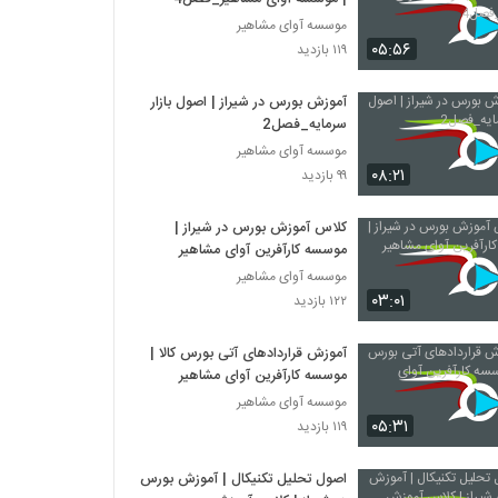
موسسه آوای مشاهیر
۰۵:۵۶
۱۱۹ بازدید
آموزش بورس در شیراز | اصول بازار
سرمایه_فصل2
موسسه آوای مشاهیر
۰۸:۲۱
۹۹ بازدید
کلاس آموزش بورس در شیراز |
موسسه کارآفرین آوای مشاهیر
موسسه آوای مشاهیر
۰۳:۰۱
۱۲۲ بازدید
آموزش قراردادهای آتی بورس کالا |
موسسه کارآفرین آوای مشاهیر
موسسه آوای مشاهیر
۰۵:۳۱
۱۱۹ بازدید
اصول تحلیل تکنیکال | آموزش بورس