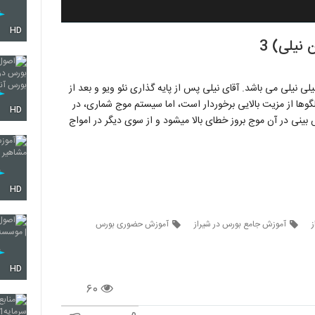
HD
نیلی) 3
توسط آقای گلن نیلی نیلی می باشد. آقای نیلی پس از پایه گذاری نئو ویو و بعد از
الگوها از مزیت بالایی برخوردار است، اما سیستم موج شماری، در
HD
نی در آن موج بروز خطای بالا میشود و از سوی دیگر در امواج
HD
آموزش جامع بورس در شیراز
آموزش حضوری بورس
HD
۶۰