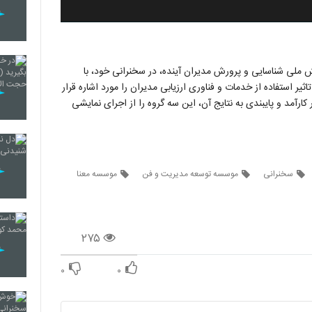
ملی شناسایی و پرورش مدیران آینده، در سخنرانی خود، با
اثیر استفاده از خدمات و فناوری ارزیابی مدیران را مورد اشاره قرار
ر کارآمد و پایبندی به نتایج آن، این سه گروه را از اجرای نمایشی
سخنرانی
موسسه توسعه مدیریت و فن
موسسه معنا
۲۷۵
۰
۰