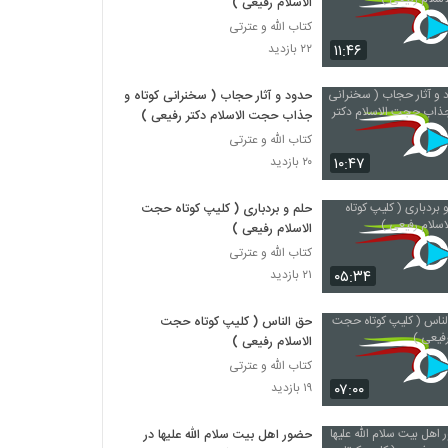
الاسلام رفیعی )
کتاب الله و عترتی
۱۱:۴۶
۲۲ بازدید
حدود و آثار حجاب ( سخنرانی کوتاه و
جذاب حجت الاسلام دکتر رفیعی )
کتاب الله و عترتی
۱۰:۴۷
۲۰ بازدید
حلم و بردباری ( کلیپ کوتاه حجت
الاسلام رفیعی )
کتاب الله و عترتی
۰۵:۳۴
۲۱ بازدید
حق الناس ( کلیپ کوتاه حجت
الاسلام رفیعی )
کتاب الله و عترتی
۰۷:۰۰
۱۹ بازدید
حضور اهل بیت سلام الله علیها در