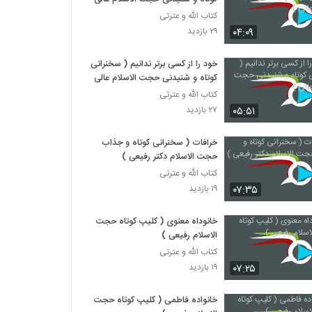
کتاب الله و عترتی
۰۴:۰۹
۲۹ بازدید
خود را از کسی برتر ندانیم ( سخنرانی
کوتاه و شنیدنی حجت الاسلام عالی )
کتاب الله و عترتی
۰۵:۵۱
۲۷ بازدید
خرافات ( سخنرانی کوتاه و جذاب
حجت الاسلام دکتر رفیعی )
کتاب الله و عترتی
۰۷:۳۵
۱۹ بازدید
خانوداه معنوی ( کلیپ کوتاه حجت
الاسلام رفیعی )
کتاب الله و عترتی
۰۷:۲۵
۱۹ بازدید
خانواده فاطمی ( کلیپ کوتاه حجت