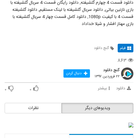
دانلود قسمت 4 چهارم گلشیفته, دانلود رایگان قسمت 4 سریال گلشیفته با
بازی نازنین بیاتی, دانلود سریال گلشیفته با لینک مستقیم, دانلود گلشیفته
قسمت 4 با کیفیت 1080p, دانلود کامل قسمت چهار 4 سریال گلشیفته با
بازی مهناز افشار و شیلا خداداد
فیلم
گنج دانلود
۸۶۳
گنج دانلود
دنبال کردن
۲۲ فروردین ۱۳۹۷
دانلود
بیشتر
۰
۰
ویدیوهای دیگر
نظرات