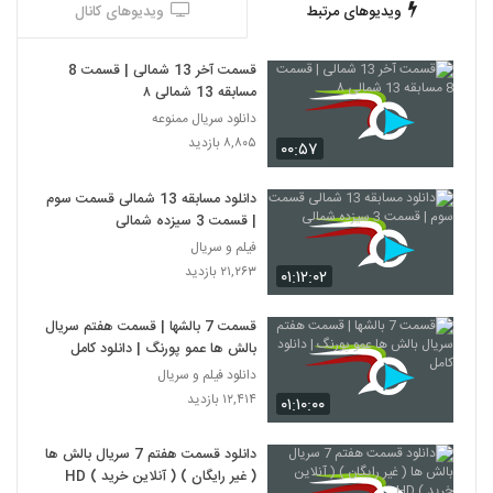
ویدیوهای مرتبط
ویدیوهای کانال
قسمت آخر 13 شمالی | قسمت 8
مسابقه 13 شمالی ۸
دانلود سریال ممنوعه
۸,۸۰۵ بازدید
۰۰:۵۷
دانلود مسابقه 13 شمالی قسمت سوم
| قسمت 3 سیزده شمالی
فیلم و سریال
۲۱,۲۶۳ بازدید
۰۱:۱۲:۰۲
قسمت 7 بالشها | قسمت هفتم سریال
بالش ها عمو پورنگ | دانلود کامل
دانلود فیلم و سریال
۱۲,۴۱۴ بازدید
۰۱:۱۰:۰۰
دانلود قسمت هفتم 7 سریال بالش ها
( غیر رایگان ) ( آنلاین خرید ) HD