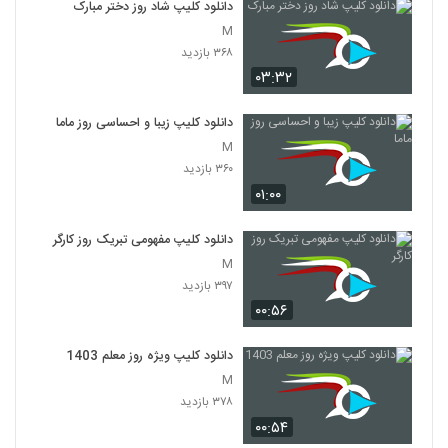
دانلود کلیپ شاد روز دختر مبارک
M
۳۶۸ بازدید
۰۳:۳۲
دانلود کلیپ زیبا و احساسی روز ماما
M
۳۶۰ بازدید
۰۱:۰۰
دانلود کلیپ مفهومی تبریک روز کارگر
M
۳۹۷ بازدید
۰۰:۵۶
دانلود کلیپ ویژه روز معلم 1403
M
۳۷۸ بازدید
۰۰:۵۴