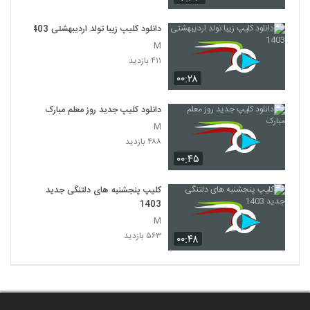
دانلود کلیپ زیبا تولد اردیبهشتی 1403
M
۴۱۱ بازدید
۰۰:۲۸
دانلود کلیپ جدید روز معلم مبارک
M
۴۸۸ بازدید
۰۰:۴۵
کلیپ پنجشنبه های دلتنگی جدید
1403
M
۵۶۳ بازدید
۰۰:۴۸