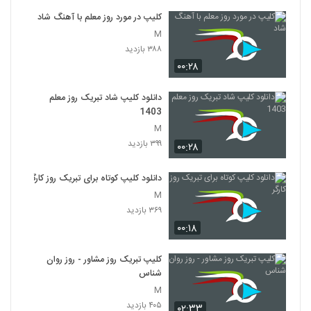
کلیپ در مورد روز معلم با آهنگ شاد
M
۳۸۸ بازدید
۰۰:۲۸
دانلود کلیپ شاد تبریک روز معلم
1403
M
۳۹۹ بازدید
۰۰:۲۸
دانلود کلیپ کوتاه برای تبریک روز کارگر
M
۳۶۹ بازدید
۰۰:۱۸
کلیپ تبریک روز مشاور - روز روان
شناس
M
۴۰۵ بازدید
۰۲:۳۳