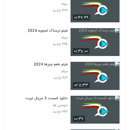
میلاد
۳۱۳ بازدید
۰۱:۴۷:۴۹
فیلم ترسناک اعجوبه 2024
میلاد
۷۹۵ بازدید
۰۱:۳۸:۰۰
فیلم طعم چیزها 2024
میلاد
۹۱۳ بازدید
۰۲:۱۱:۳۳
دانلود قسمت 3 سریال غربت
دوستی ها
۲۴۷ بازدید
۰۰:۳۲