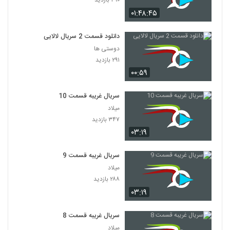
۴۹۰ بازدید
۰۱:۴۸:۴۵
دانلود قسمت 2 سریال لالایی
دوستی ها
۲۹۱ بازدید
۰۰:۵۹
سریال غریبه قسمت 10
میلاد
۳۴۷ بازدید
۰۳:۱۹
سریال غریبه قسمت 9
میلاد
۲۸۸ بازدید
۰۳:۱۹
سریال غریبه قسمت 8
میلاد