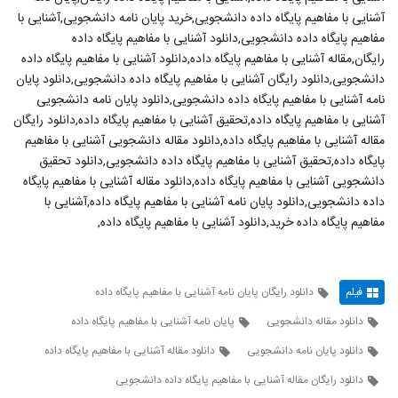
آشنایی با مفاهیم پایگاه داده دانشجویی,خرید پایان نامه دانشجویی,آشنایی با
مفاهیم پایگاه داده دانشجویی,دانلود آشنایی با مفاهیم پایگاه داده
رایگان,مقاله آشنایی با مفاهیم پایگاه داده,دانلود آشنایی با مفاهیم پایگاه داده
دانشجویی,دانلود رایگان آشنایی با مفاهیم پایگاه داده دانشجویی,دانلود پایان
نامه آشنایی با مفاهیم پایگاه داده دانشجویی,دانلود پایان نامه دانشجویی
آشنایی با مفاهیم پایگاه داده,تحقیق آشنایی با مفاهیم پایگاه داده,دانلود رایگان
مقاله آشنایی با مفاهیم پایگاه داده,دانلود مقاله دانشجویی آشنایی با مفاهیم
پایگاه داده,تحقیق آشنایی با مفاهیم پایگاه داده دانشجویی,دانلود تحقیق
دانشجویی آشنایی با مفاهیم پایگاه داده,دانلود مقاله آشنایی با مفاهیم پایگاه
داده دانشجویی,دانلود پایان نامه آشنایی با مفاهیم پایگاه داده,آشنایی با
مفاهیم پایگاه داده خرید,دانلود آشنایی با مفاهیم پایگاه داده,
فیلم
دانلود رایگان پایان نامه آشنایی با مفاهیم پایگاه داده
دانلود مقاله دانشجویی
پایان نامه آشنایی با مفاهیم پایگاه داده
دانلود پایان نامه دانشجویی
دانلود مقاله آشنایی با مفاهیم پایگاه داده
دانلود رایگان مقاله آشنایی با مفاهیم پایگاه داده دانشجویی