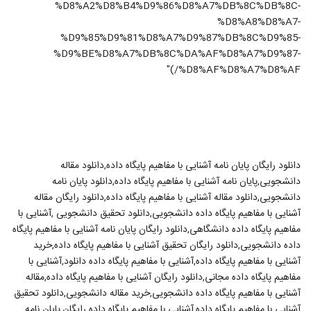
%D8%A2%D8%B4%D9%86%D8%A7%DB%8C%DB%8C-
%D8%A8%D8%A7-
%D9%85%D9%81%D8%A7%D9%87%DB%8C%D9%85-
%D9%BE%D8%A7%DB%8C%DA%AF%D8%A7%D9%87-
%D8%AF%D8%A7%D8%AF/)"
دانلود رایگان پایان نامه آشنایی با مفاهیم پایگاه داده,دانلود مقاله
دانشجویی,پایان نامه آشنایی با مفاهیم پایگاه داده,دانلود پایان نامه
دانشجویی,دانلود مقاله آشنایی با مفاهیم پایگاه داده,دانلود رایگان مقاله
آشنایی با مفاهیم پایگاه داده دانشجویی,دانلود تحقیق دانشجویی ,آشنایی با
مفاهیم پایگاه داده دانشگاهی,دانلود رایگان پایان نامه آشنایی با مفاهیم پایگاه
داده دانشجویی,دانلود رایگان تحقیق آشنایی با مفاهیم پایگاه داده,خرید
آشنایی با مفاهیم پایگاه داده,آشنایی با مفاهیم پایگاه داده دانلود,آشنایی با
مفاهیم پایگاه داده مجانی,دانلود رایگان آشنایی با مفاهیم پایگاه داده,مقاله
آشنایی با مفاهیم پایگاه داده دانشجویی,خرید مقاله دانشجویی,دانلود تحقیق
آشنایی با مفاهیم پایگاه داده,آشنایی با مفاهیم پایگاه داده رایگان,پایان نامه