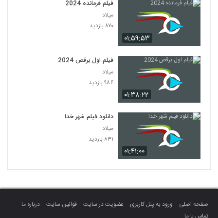
فیلم فرمانده 2024
میلاد
۸۷۰ بازدید
۰۱:۵۹:۵۳
فیلم اول برقص 2024
میلاد
۹۸۶ بازدید
۰۱:۳۸:۲۲
دانلود فیلم شهر خدا
میلاد
۸۳۱ بازدید
۰۱:۴۱:۰۰
صفحه اصلی
ورود به پنل کاربری
عضویت در سایت
قوانین سایت
درباره ما
تماس با ما