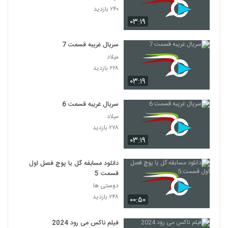
۲۴۰ بازدید
۰۳:۱۹
سریال غریبه قسمت 7
میلاد
۲۲۸ بازدید
۰۳:۱۹
سریال غریبه قسمت 6
میلاد
۲۷۸ بازدید
۰۳:۱۹
دانلود مسابقه گل یا پوچ فصل اول
قسمت 5
دوستی ها
۲۴۸ بازدید
۰۰:۵۰
فیلم ناکس می رود 2024