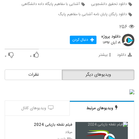
دانلود تحقیق دانشجویی
آشنایی با مفاهیم پایگاه داده دانشگاهی
دانلود رایگان پایان نامه آشنایی با مفاهیم پایگ
۲۵۶
دانلود پروژه
دنبال کردن
۰۹ آبان ۱۳۹۷
دانلود
بیشتر
۰
۰
ویدیوهای دیگر
نظرات
ویدیوهای مرتبط
ویدیوهای کانال
فیلم نقطه بازیابی 2024
میلاد