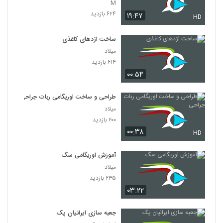
M
۶۲۴ بازدید
۱۹:۴۷
HD
ساخت اژد‌های کاغذی
میلاد
۶۱۴ بازدید
۰۰:۵۴
طراحی و ساخت اوریگامی ربات جراحی
میلاد
۲۰۰ بازدید
۰۰:۳۸
HD
آموزش اوریگامی سگ
میلاد
۲۳۵ بازدید
۰۳:۲۲
جعبه سازی ایرانیان پک