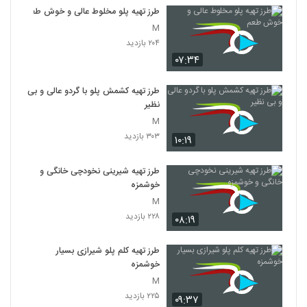
طرز تهیه پلو مخلوط عالی و خوش طعم
M
۲۰۴ بازدید
۰۷:۳۴
طرز تهیه کشمش پلو با گردو عالی و بی
نظیر
M
۳۰۳ بازدید
۱۰:۱۹
طرز تهیه شیرینی نخودچی خانگی و
خوشمزه
M
۲۲۸ بازدید
۰۸:۱۹
طرز تهیه کلم پلو شیرازی بسیار
خوشمزه
M
۲۲۵ بازدید
۰۹:۳۷