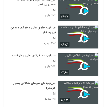
طعمی بی نظیر
M
۳۸۶ بازدید
۰۴:۱۷
طرز تهیه حلوای عالی و خوشمزه بدون
نیاز به شکر
M
۴۱۳ بازدید
۰۶:۵۱
طرز تهیه مربا گیلاس عالی و خوشمزه
M
۴۵۶ بازدید
۰۲:۱۸
طرز تهیه نان کروسان شکلاتی بسیار
خوشمزه
M
۲۱۱ بازدید
۱۰:۴۳