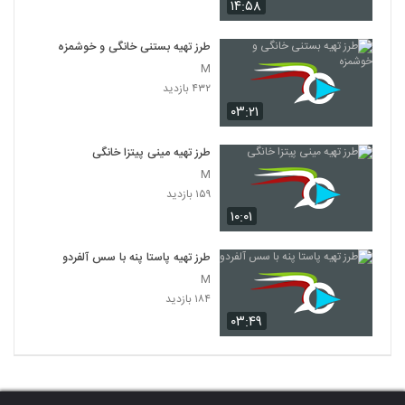
۱۴:۵۸
طرز تهیه بستنی خانگی و خوشمزه
M
۴۳۲ بازدید
۰۳:۲۱
طرز تهیه مینی پیتزا خانگی
M
۱۵۹ بازدید
۱۰:۰۱
طرز تهیه پاستا پنه با سس آلفردو
M
۱۸۴ بازدید
۰۳:۴۹