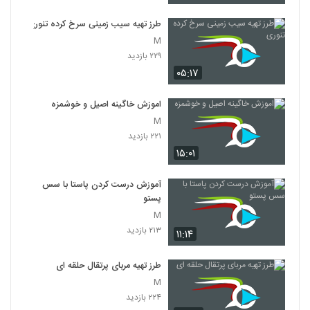
طرز تهیه سیب زمینی سرخ کرده تنوری
M
۲۲۹ بازدید
۰۵:۱۷
اموزش خاگینه اصیل و خوشمزه
M
۲۲۱ بازدید
۱۵:۰۱
آموزش درست کردن پاستا با سس
پستو
M
۲۱۳ بازدید
۱۱:۱۴
طرز تهیه مربای پرتقال حلقه ای
M
۲۲۴ بازدید