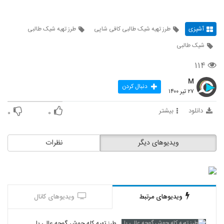
آشپزی
طرز تهیه شیک طالبی کافی شاپی
طرز تهیه شیک طالبی
شیک طالبی
۱۱۴
M
دنبال کردن
۲۷ تیر ۱۴۰۰
دانلود
بیشتر
۰
۰
ویدیوهای دیگر
نظرات
ویدیوهای مرتبط
ویدیوهای کانال
طرز تهیه کله جوش گوجه عالی با