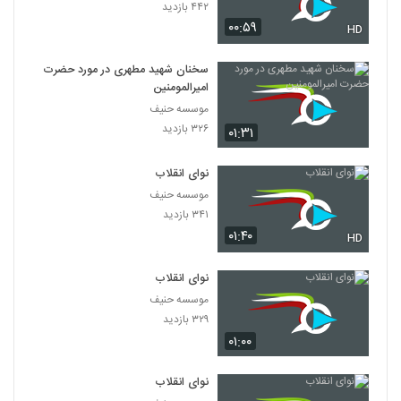
۴۴۲ بازدید
۰۰:۵۹
HD
سخنان شهید مطهری در مورد حضرت
امیرالمومنین
موسسه حنیف
۳۲۶ بازدید
۰۱:۳۱
نوای انقلاب
موسسه حنیف
۳۴۱ بازدید
۰۱:۴۰
HD
نوای انقلاب
موسسه حنیف
۳۲۹ بازدید
۰۱:۰۰
نوای انقلاب