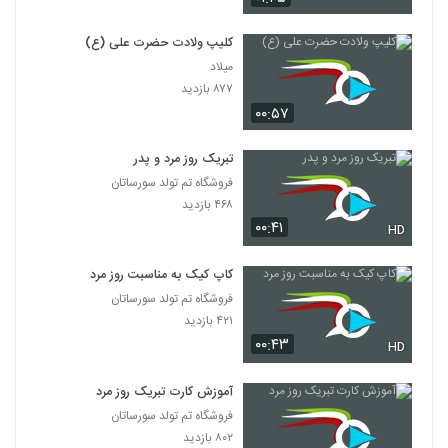
کلیپ ولادت حضرت علی (ع)
میلاد
۸۷۷ بازدید
۰۰:۵۷
تبریک روز مرد و پدر
فروشگاه تم تولد سورساتان
۴۶۸ بازدید
۰۰:۴۱
HD
کاپ کیک به مناسبت روز مرد
فروشگاه تم تولد سورساتان
۴۲۱ بازدید
۰۰:۴۳
HD
آموزش کارت تبریک روز مرد
فروشگاه تم تولد سورساتان
۸۰۲ بازدید