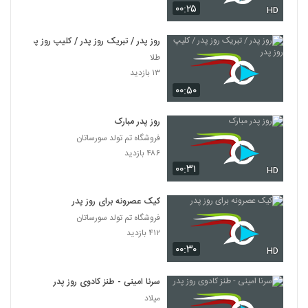
۰۰:۲۵
HD
روز پدر / تبریک روز پدر / کلیپ روز پدر
طلا
۱۳ بازدید
۰۰:۵۰
روز پدر مبارک
فروشگاه تم تولد سورساتان
۴۸۶ بازدید
۰۰:۳۱
HD
کیک عصرونه برای روز پدر
فروشگاه تم تولد سورساتان
۴۱۲ بازدید
۰۰:۳۰
HD
سرنا امینی - طنز کادوی روز پدر
میلاد