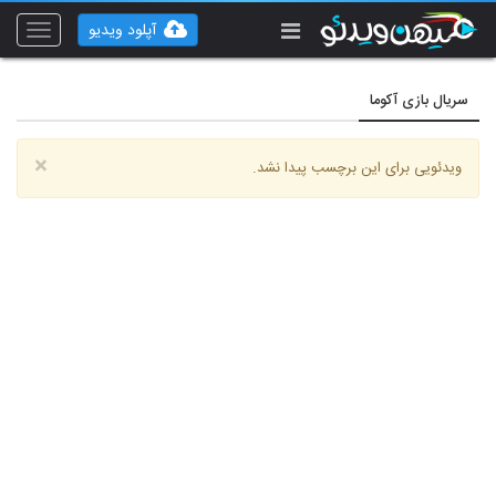
آپلود ویدیو
Toggle
vigation
سریال بازی آکوما
×
ویدئویی برای این برچسب پیدا نشد.