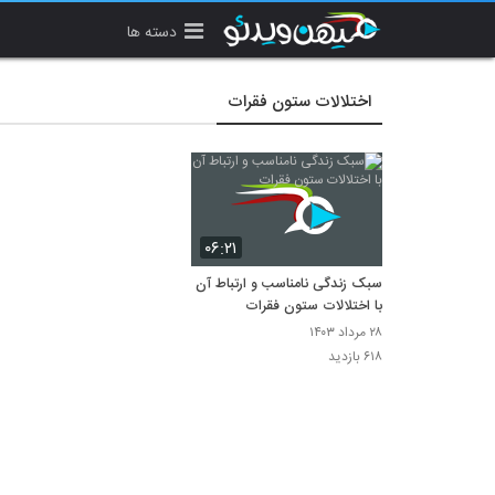
دسته ها
اختلالات ستون فقرات
۰۶:۲۱
سبک زندگی نامناسب و ارتباط آن
با اختلالات ستون فقرات
۲۸ مرداد ۱۴۰۳
۶۱۸ بازدید