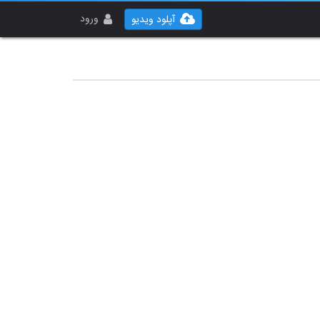
ورود
آپلود ویدیو