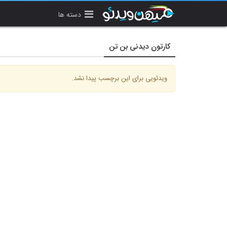
دسته ها
کارتون دیدنی بن تن
ویدئویی برای این برچسب پیدا نشد.