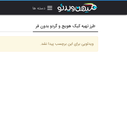
دسته ها
طرز تهیه کیک هویج و گردو بدون فر
ویدئویی برای این برچسب پیدا نشد.