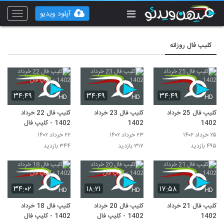
آپلود ویدیو
Toggle
vigation
کلیپ فال روزانه
۳۴:۴۹
۳۴:۴۹
۳۴:۴۹
HD
HD
HD
کلیپ فال 25 خرداد
کلیپ فال 23 خرداد
کلیپ فال 22 خرداد
1402
1402
1402 - کلیپ فال
۲۵ خرداد ۱۴۰۲
۲۳ خرداد ۱۴۰۲
۲۲ خرداد ۱۴۰۲
۴۹۵ بازدید
۳۱۷ بازدید
۳۴۴ بازدید
۳۴:۰۲
۱۸:۲۱
۱۷:۵۸
HD
HD
HD
کلیپ فال 21 خرداد
کلیپ فال 20 خرداد
کلیپ فال 18 خرداد
1402
1402 - کلیپ فال
1402 - کلیپ فال