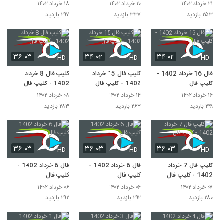
۲۱ خرداد ۱۴۰۲
۲۰ خرداد ۱۴۰۲
۱۸ خرداد ۱۴۰۲
۲۵۳ بازدید
۳۳۷ بازدید
۲۹۷ بازدید
۳۶:۰۳
۳۴:۰۲
۳۴:۰۲
HD
HD
HD
فال 16 خرداد 1402 -
کلیپ فال 15 خرداد
کلیپ فال 8 خرداد
کلیپ فال
1402 - کلیپ فال
1402 - کلیپ فال
۱۶ خرداد ۱۴۰۲
۱۴ خرداد ۱۴۰۲
۰۸ خرداد ۱۴۰۲
۲۹۹ بازدید
۲۶۳ بازدید
۲۸۳ بازدید
۳۶:۰۳
۳۶:۰۳
۳۶:۰۳
HD
HD
HD
کلیپ فال 7 خرداد
فال 6 خرداد 1402 -
فال 6 خرداد 1402 -
1402 - کلیپ فال
کلیپ فال
کلیپ فال
۰۷ خرداد ۱۴۰۲
۰۶ خرداد ۱۴۰۲
۰۶ خرداد ۱۴۰۲
۲۸۰ بازدید
۲۹۲ بازدید
۲۹۲ بازدید