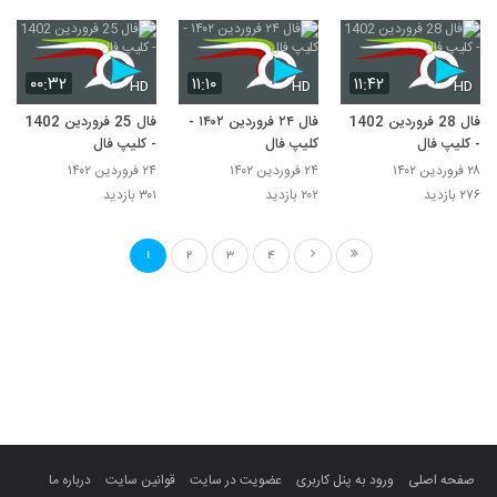
۰۰:۳۲
۱۱:۱۰
۱۱:۴۲
HD
HD
HD
فال 28 فروردین 1402
فال ۲۴ فروردین ۱۴۰۲ -
فال 25 فروردین 1402
- کلیپ فال
کلیپ فال
- کلیپ فال
۲۸ فروردین ۱۴۰۲
۲۴ فروردین ۱۴۰۲
۲۴ فروردین ۱۴۰۲
۲۷۶ بازدید
۲۰۲ بازدید
۳۰۱ بازدید
1
2
3
4
صفحه اصلی
ورود به پنل کاربری
عضویت در سایت
قوانین سایت
درباره ما