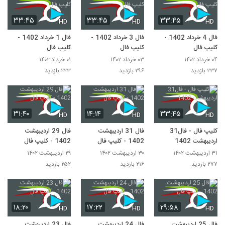
۳۳:۴۵
۳۳:۴۵
۳۳:۴۵
HD
HD
HD
فال 4 خرداد 1402 -
فال 3 خرداد 1402 -
فال 1 خرداد 1402 -
کلیپ فال
کلیپ فال
کلیپ فال
۰۴ خرداد ۱۴۰۲
۰۳ خرداد ۱۴۰۲
۰۱ خرداد ۱۴۰۲
۲۳۷ بازدید
۲۹۶ بازدید
۲۲۳ بازدید
۳۱:۴۰
۱۴:۱۴
۳۳:۴۵
HD
HD
HD
کلیپ فال - فال31
فال 31 اردیبهشت
فال 29 اردیبهشت
اردیبهشت 1402
1402 - کلیپ فال
1402 - کلیپ فال
۳۱ اردیبهشت ۱۴۰۲
۳۰ اردیبهشت ۱۴۰۲
۲۹ اردیبهشت ۱۴۰۲
۲۷۷ بازدید
۲۱۶ بازدید
۲۵۲ بازدید
۱۸:۲۰
۱۷:۲۲
۲۹:۵۸
HD
HD
HD
فال 25 اردیبهشت
فال 24 اردیبهشت
فال 23 اردیبهشت