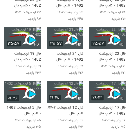
1402 - کلیپ فال
1402 - کلیپ فال
1402 - کلیپ فال
۲۵ اردیبهشت ۱۴۰۲
۲۴ اردیبهشت ۱۴۰۲
۲۳ اردیبهشت ۱۴۰۲
۲۷۰ بازدید
۲۴۵ بازدید
۹۳ بازدید
۳۵:۵۷
۳۵:۵۷
۳۵:۵۷
HD
HD
HD
فال 22 اردیبهشت
فال 21 اردیبهشت
فال 19 اردیبهشت
1402 - کلیپ فال
1402 - کلیپ فال
1402 - کلیپ فال
۲۱ اردیبهشت ۱۴۰۲
۲۱ اردیبهشت ۱۴۰۲
۱۹ اردیبهشت ۱۴۰۲
۲۲۱ بازدید
۲۲۸ بازدید
۲۳۲ بازدید
۱۹:۴۸
۲۸:۱۳
۰۹:۳۶
HD
HD
فال 17 اردیبهشت
فال 12 اردیبهشت ۱۴۰۲/
فال 5 اردیبهشت 1402
1402 - کلیپ فال
کلیپ فال
- کلیپ فال
۱۷ اردیبهشت ۱۴۰۲
۱۲ اردیبهشت ۱۴۰۲
۰۵ اردیبهشت ۱۴۰۲
۲۰۵ بازدید
۲۰۳ بازدید
۲۰۵ بازدید