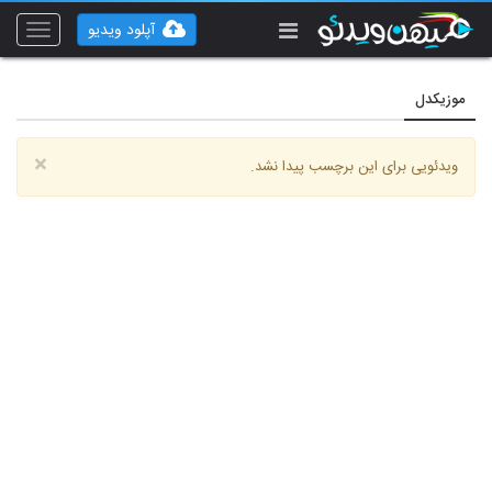
آپلود ویدیو
Toggle
vigation
موزیکدل
×
ویدئویی برای این برچسب پیدا نشد.