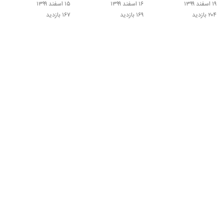
انگلیسی
هلدینگ لیوزاد
هلدینگ لیوزاد
۱۹ اسفند ۱۳۹۹
۱۶ اسفند ۱۳۹۹
۱۵ اسفند ۱۳۹۹
۲۰۴ بازدید
۱۶۹ بازدید
۱۶۷ بازدید