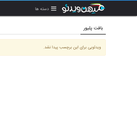
دسته ها
بافت پلیور
ویدئویی برای این برچسب پیدا نشد.