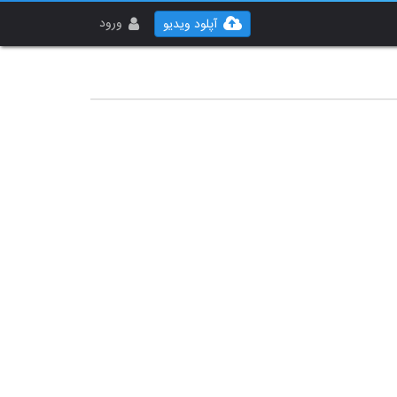
ورود
آپلود ویدیو