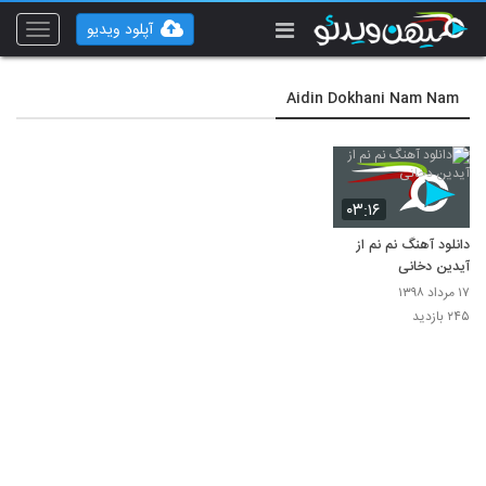
آپلود ویدیو
Toggle
vigation
Aidin Dokhani Nam Nam
۰۳:۱۶
دانلود آهنگ نم نم از
آیدین دخانی
۱۷ مرداد ۱۳۹۸
۲۴۵ بازدید