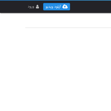
ورود
آپلود ویدیو