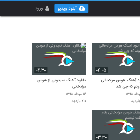
ورود
آپلود ویدیو
۰۴:۳۰
۰۴:۰۵
ود آهنگ هومن مرادخانی
دانلود آهنگ نمیدونی از هومن
ونم که چی شد
مرادخانی
۱۶ مرداد ۱۳۹۸
۲۱۱ بازدید
۰۳:۳۰