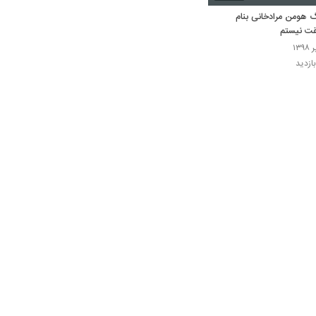
 هومن مرادخانی بنام
ت نیستم