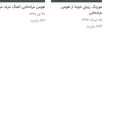
موزیک زیبای خونه از هومن
هومن مرادخانی آهنگ حرف م
مرادخانی
۳۱ تیر ۱۳۹۸
۰۵ مرداد ۱۳۹۸
۲۶۲ بازدید
۲۳۴ بازدید