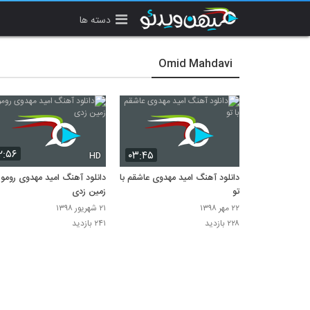
دسته ها
Omid Mahdavi
۲:۵۶
۰۳:۴۵
HD
دانلود آهنگ امید مهدوی عاشقم با
دانلود آهنگ امید مهدوی رومو
تو
زمین زدی
۲۲ مهر ۱۳۹۸
۲۱ شهریور ۱۳۹۸
۲۲۸ بازدید
۲۴۱ بازدید