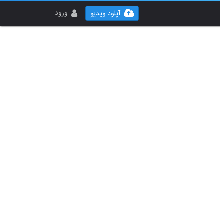
ورود
آپلود ویدیو