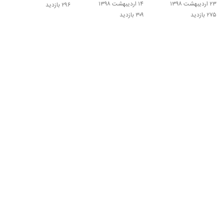
۲۳ اردیبهشت ۱۳۹۸
۱۴ اردیبهشت ۱۳۹۸
۲۹۶ بازدید
۲۷۵ بازدید
۳۰۹ بازدید