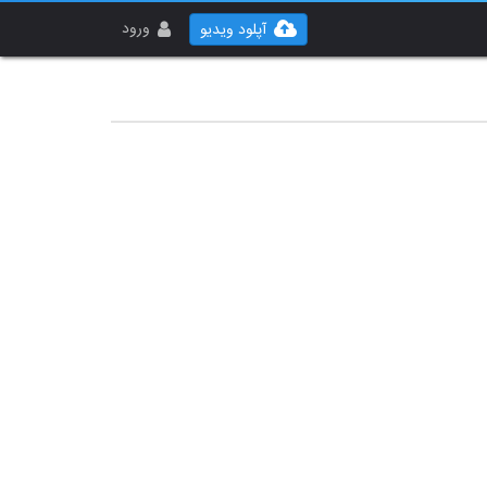
ورود
آپلود ویدیو