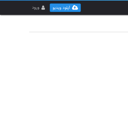
ورود
آپلود ویدیو