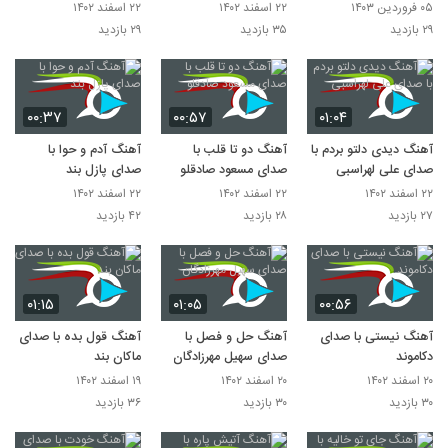
۰۵ فروردین ۱۴۰۳
۲۲ اسفند ۱۴۰۲
۲۲ اسفند ۱۴۰۲
۲۹ بازدید
۳۵ بازدید
۲۹ بازدید
۰۰:۳۷
۰۰:۵۷
۰۱:۰۴
آهنگ دیدی دلتو بردم با
آهنگ دو تا قلب با
آهنگ آدم و حوا با
صدای علی لهراسبی
صدای مسعود صادقلو
صدای پازل بند
۲۲ اسفند ۱۴۰۲
۲۲ اسفند ۱۴۰۲
۲۲ اسفند ۱۴۰۲
۲۷ بازدید
۲۸ بازدید
۴۲ بازدید
۰۱:۱۵
۰۱:۰۵
۰۰:۵۶
آهنگ نیستی با صدای
آهنگ حل و فصل با
آهنگ قول بده با صدای
دکاموند
صدای سهیل مهرزادگان
ماکان بند
۲۰ اسفند ۱۴۰۲
۲۰ اسفند ۱۴۰۲
۱۹ اسفند ۱۴۰۲
۳۰ بازدید
۳۰ بازدید
۳۶ بازدید