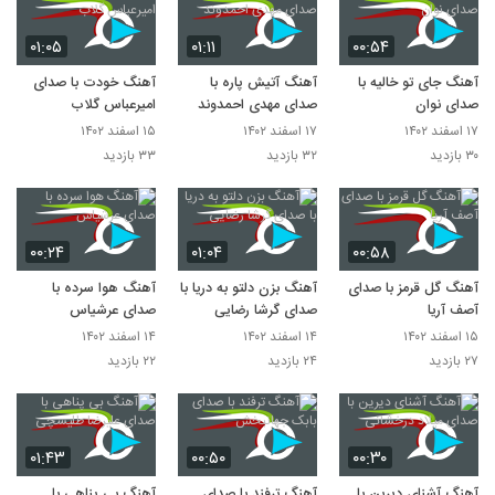
۰۱:۰۵
۰۱:۱۱
۰۰:۵۴
آهنگ جای تو خالیه با
آهنگ آتیش پاره با
آهنگ خودت با صدای
صدای نوان
صدای مهدی احمدوند
امیرعباس گلاب
۱۷ اسفند ۱۴۰۲
۱۷ اسفند ۱۴۰۲
۱۵ اسفند ۱۴۰۲
۳۰ بازدید
۳۲ بازدید
۳۳ بازدید
۰۰:۲۴
۰۱:۰۴
۰۰:۵۸
آهنگ گل قرمز با صدای
آهنگ بزن دلتو به دریا با
آهنگ هوا سرده با
آصف آریا
صدای گرشا رضایی
صدای عرشیاس
۱۵ اسفند ۱۴۰۲
۱۴ اسفند ۱۴۰۲
۱۴ اسفند ۱۴۰۲
۲۷ بازدید
۲۴ بازدید
۲۲ بازدید
۰۱:۴۳
۰۰:۵۰
۰۰:۳۰
آهنگ آشنای دیرین با
آهنگ ترفند با صدای
آهنگ بی پناهی با