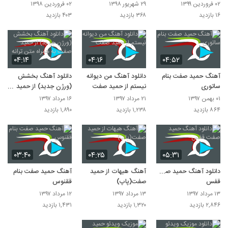
Remix II
Too Deli)
۰۲ فروردین ۱۳۹۹
۲۹ شهریور ۱۳۹۸
۰۲ فروردین ۱۳۹۸
۱۶ بازدید
۳۶۸ بازدید
۴۰۳ بازدید
۰۴:۱۴
۰۴:۱۶
۰۴:۵۲
آهنگ حمید صفت بنام
دانلود آهنگ من دیوانه
دانلود آهنگ بخشش
ساتوری
نیستم از حمید صفت
(ورژن جدید) از حمید
صفت به همراه متن ترانه
۰۱ بهمن ۱۳۹۷
۲۱ مرداد ۱۳۹۷
۱۶ مرداد ۱۳۹۷
۸۶۴ بازدید
۱,۲۳۸ بازدید
۱,۸۹۰ بازدید
۰۳:۴۰
۰۴:۲۵
۰۵:۳۱
دانلود آهنگ حمید صفت
آهنگ هیهات از حمید
آهنگ حمید صفت بنام
قفس
صفت(پاپ)
ققنوس
۱۳ مرداد ۱۳۹۷
۱۳ مرداد ۱۳۹۷
۱۲ مرداد ۱۳۹۷
۲,۸۴۶ بازدید
۱,۳۲۰ بازدید
۱,۴۳۱ بازدید